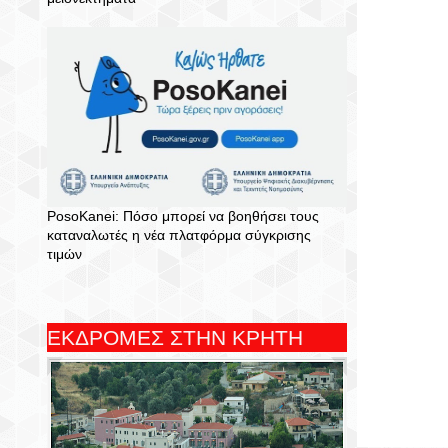
PosoKanei: Πόσο μπορεί να βοηθήσει τους
καταναλωτές η νέα πλατφόρμα σύγκρισης
τιμών
ΕΚΔΡΟΜΕΣ ΣΤΗΝ ΚΡΗΤΗ