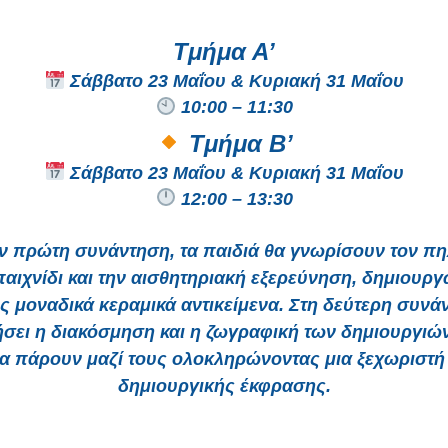
Τμήμα Α’
Σάββατο 23 Μαΐου & Κυριακή 31 Μαΐου
10:00 – 11:30
Τμήμα Β’
Σάββατο 23 Μαΐου & Κυριακή 31 Μαΐου
12:00 – 13:30
ν πρώτη συνάντηση, τα παιδιά θα γνωρίσουν τον π
παιχνίδι και την αισθητηριακή εξερεύνηση, δημιουργ
υς μοναδικά κεραμικά αντικείμενα. Στη δεύτερη συνά
σει η διακόσμηση και η ζωγραφική των δημιουργιών 
α πάρουν μαζί τους ολοκληρώνοντας μια ξεχωριστή
δημιουργικής έκφρασης.