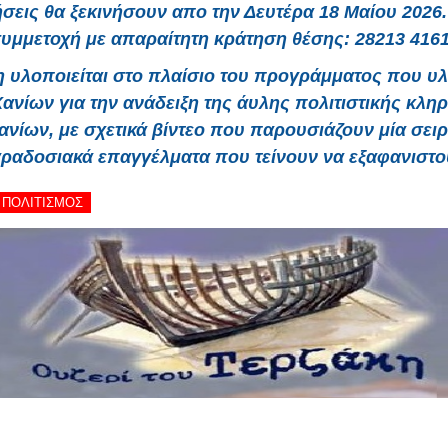
ήσεις θα ξεκινήσουν απο την Δευτέρα 18 Μαίου 2026
υμμετοχή με απαραίτητη κράτηση θέσης:
28213 416
 υλοποιείται στο πλαίσιο του προγράμματος που υλ
ανίων για την ανάδειξη της άυλης πολιτιστικής κλη
ανίων, με σχετικά βίντεο που παρουσιάζουν μία σει
ραδοσιακά επαγγέλματα που τείνουν να εξαφανιστο
- ΠΟΛΙΤΙΣΜΟΣ