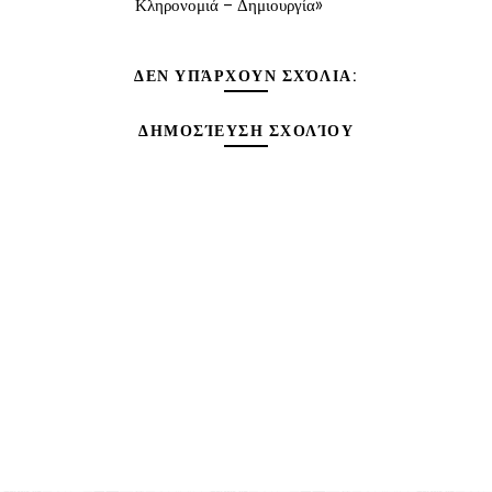
Κληρονομιά – Δημιουργία»
ΔΕΝ ΥΠΆΡΧΟΥΝ ΣΧΌΛΙΑ:
ΔΗΜΟΣΊΕΥΣΗ ΣΧΟΛΊΟΥ