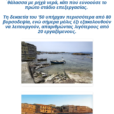
θάλασσα με ρηχά νερά, κάτι που ευνοούσε το
πρώτο στάδιο επεξεργασίας.
Τη δεκαετία του '50 υπήρχαν περισσότερα από 80
βυρσοδεψία, ενώ σήμερα μόλις έξι εξακολουθούν
να λειτουργούν, απαριθμώντας λιγότερους από
20 εργαζόμενους.