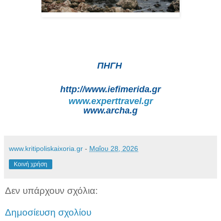
ΠΗΓΗ
http://www.iefimerida.gr
www.experttravel.gr
www.archa.g
www.kritipoliskaixoria.gr
-
Μαΐου 28, 2026
Κοινή χρήση
Δεν υπάρχουν σχόλια:
Δημοσίευση σχολίου