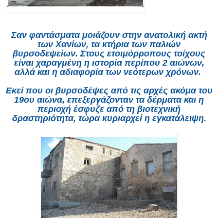
Σαν φαντάσματα μοιάζουν στην ανατολική ακτή
των Χανίων, τα κτήρια των παλιών
βυρσοδεψείων. Στους ετοιμόρροπους τοίχους
είναι χαραγμένη η ιστορία περίπου 2 αιώνων,
αλλά και η αδιαφορία των νεότερων χρόνων.
Εκεί που οι βυρσοδέψες από τις αρχές ακόμα του
19ου αιώνα, επεξεργάζονταν τα δέρματα και η
περιοχή έσφυζε από τη βιοτεχνική
δραστηριότητα, τώρα κυριαρχεί η εγκατάλειψη.