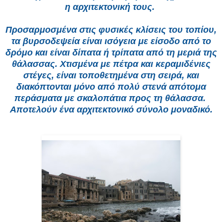
η αρχιτεκτονική τους.
Προσαρμοσμένα στις φυσικές κλίσεις του τοπίου,
τα βυρσοδεψεία είναι ισόγεια με είσοδο από το
δρόμο και είναι δίπατα ή τρίπατα από τη μεριά της
θάλασσας. Χτισμένα με πέτρα και κεραμιδένιες
στέγες, είναι τοποθετημένα στη σειρά, και
διακόπτονται μόνο από πολύ στενά απότομα
περάσματα με σκαλοπάτια προς τη θάλασσα.
Αποτελούν ένα αρχιτεκτονικό σύνολο μοναδικό.