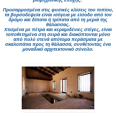
βιομηχανικής εποχής.
Προσαρμοσμένα στις φυσικές κλίσεις του τοπίου,
τα βυρσοδεψεία είναι ισόγεια με είσοδο από τον
δρόμο και δίπατα ή τρίπατα από τη μεριά της
θάλασσας.
Χτισμένα με πέτρα και κεραμιδένιες στέγες, είναι
τοποθετημένα στη σειρά και διακόπτονται μόνο
από πολύ στενά απότομα περάσματα με
σκαλοπάτια προς τη θάλασσα, συνθέτοντας ένα
μοναδικό αρχιτεκτονικό σύνολο.