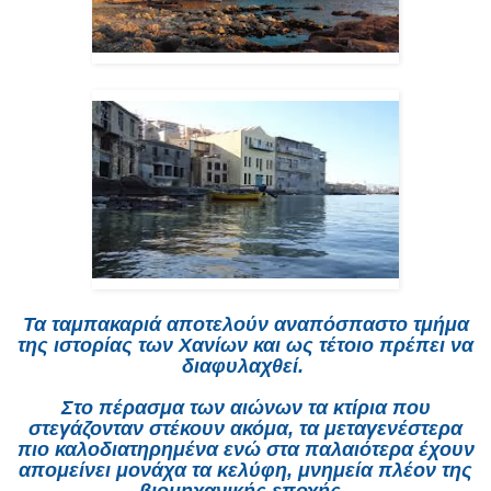
Τα ταμπακαριά αποτελούν αναπόσπαστο τμήμα
της ιστορίας των Χανίων και ως τέτοιο πρέπει να
διαφυλαχθεί.
Στο πέρασμα των αιώνων τα κτίρια που
στεγάζονταν στέκουν ακόμα, τα μεταγενέστερα
πιο καλοδιατηρημένα ενώ στα παλαιότερα έχουν
απομείνει μονάχα τα κελύφη, μνημεία πλέον της