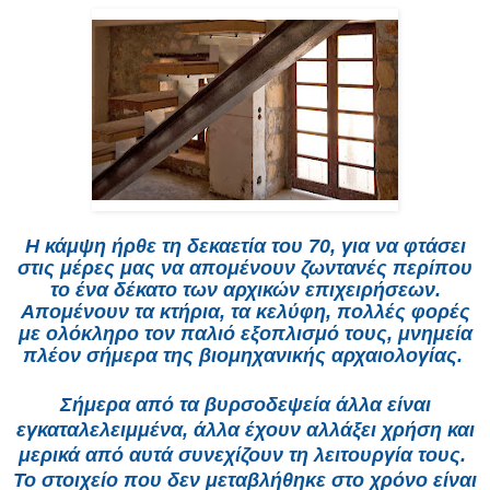
Η κάμψη ήρθε τη δεκαετία του 70, για να φτάσει
στις μέρες μας να απομένουν ζωντανές περίπου
το ένα δέκατο των αρχικών επιχειρήσεων.
Απομένουν τα κτήρια, τα κελύφη, πολλές φορές
με ολόκληρο τον παλιό εξοπλισμό τους, μνημεία
πλέον σήμερα της βιομηχανικής αρχαιολογίας.
Σήμερα από τα βυρσοδεψεία άλλα είναι
εγκαταλελειμμένα, άλλα έχουν αλλάξει χρήση και
μερικά από αυτά συνεχίζουν τη λειτουργία τους.
Το στοιχείο που δεν μεταβλήθηκε στο χρόνο είναι