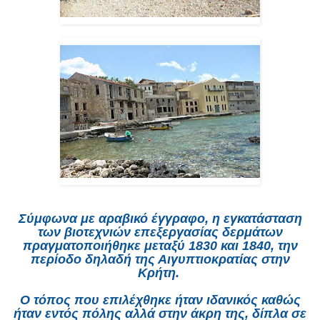
Σύμφωνα με αραβικό έγγραφο, η εγκατάσταση
των βιοτεχνιών επεξεργασίας δερμάτων
πραγματοποιήθηκε μεταξύ 1830 και 1840, την
περίοδο δηλαδή της Αιγυπτιοκρατίας στην
Κρήτη.
Ο τόπος που επιλέχθηκε ήταν ιδανικός καθώς
ήταν εντός πόλης αλλά στην άκρη της, δίπλα σε