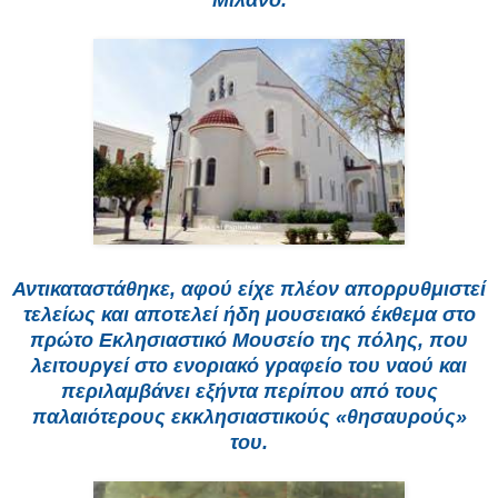
Αντικαταστάθηκε, αφού είχε πλέον απορρυθμιστεί
τελείως και αποτελεί ήδη μουσειακό έκθεμα στο
πρώτο Eκλησιαστικό Mουσείο της πόλης, που
λειτουργεί στο ενοριακό γραφείο του ναού και
περιλαμβάνει εξήντα περίπου από τους
παλαιότερους εκκλησιαστικούς «θησαυρούς»
του.