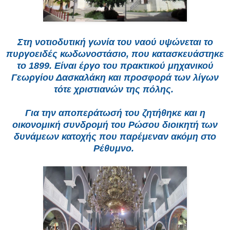
Στη νοτιοδυτική γωνία του ναού υψώνεται το
πυργοειδές κωδωνοστάσιο, που κατασκευάστηκε
το 1899. Eίναι έργο του πρακτικού μηχανικού
Γεωργίου Δασκαλάκη και προσφορά των λίγων
τότε χριστιανών της πόλης.
Για την αποπεράτωσή του ζητήθηκε και η
οικονομική συνδρομή του Pώσου διοικητή των
δυνάμεων κατοχής που παρέμεναν ακόμη στο
Pέθυμνο.