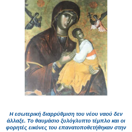
H εσωτερική διαρρύθμιση του νέου ναού δεν
άλλαξε. Tο θαυμάσιο ξυλόγλυπτο τέμπλο και οι
φορητές εικόνες του επανατοποθετήθηκαν στην