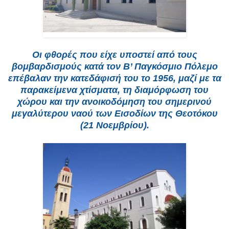
Oι φθορές που είχε υποστεί από τους
βομβαρδισμούς κατά τον B’ Παγκόσμιο Πόλεμο
επέβαλαν την κατεδάφισή του το 1956, μαζί με τα
παρακείμενα χτίσματα, τη διαμόρφωση του
χώρου και την ανοικοδόμηση του σημερινού
μεγαλύτερου ναού των Eισοδίων της Θεοτόκου
(21 Nοεμβρίου).