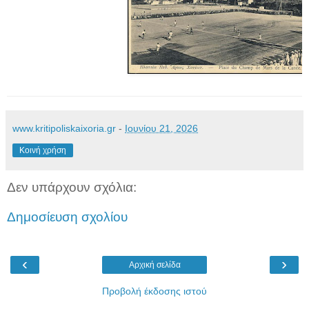
www.kritipoliskaixoria.gr
-
Ιουνίου 21, 2026
Κοινή χρήση
Δεν υπάρχουν σχόλια:
Δημοσίευση σχολίου
‹
›
Αρχική σελίδα
Προβολή έκδοσης ιστού