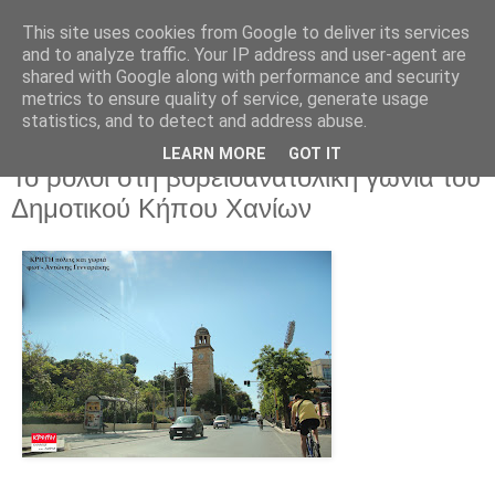
This site uses cookies from Google to deliver its services
and to analyze traffic. Your IP address and user-agent are
shared with Google along with performance and security
metrics to ensure quality of service, generate usage
statistics, and to detect and address abuse.
LEARN MORE
GOT IT
Κυριακή 21 Ιουνίου 2026
Το ρολόι στη βορειοανατολική γωνιά του
Δημοτικού Κήπου Χανίων