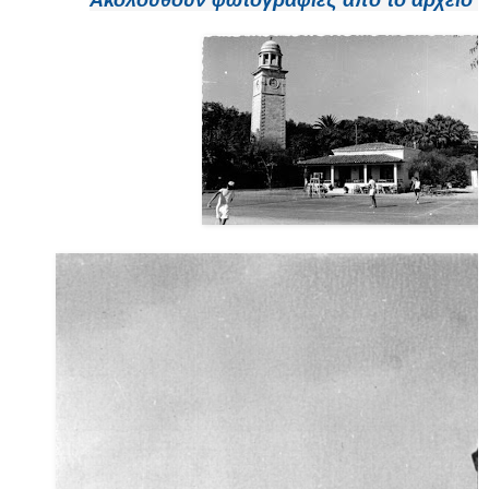
Ακολουθούν φωτογραφίες από το αρχείο 