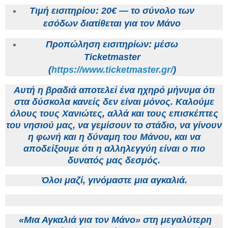
Τιμή εισιτηρίου: 20€ — το σύνολο των
εσόδων διατίθεται για τον Μάνο
Προπώληση εισιτηρίων: μέσω
Ticketmaster
(
https://www.ticketmaster.gr/
)
Αυτή η βραδιά αποτελεί ένα ηχηρό μήνυμα ότι
στα δύσκολα κανείς δεν είναι μόνος. Καλούμε
όλους τους Χανιώτες, αλλά και τους επισκέπτες
του νησιού μας, να γεμίσουν το στάδιο, να γίνουν
η φωνή και η δύναμη του Μάνου, και να
αποδείξουμε ότι η αλληλεγγύη είναι ο πιο
δυνατός μας δεσμός.
Όλοι μαζί, γινόμαστε μια αγκαλιά.
«Μια Αγκαλιά για τον Μάνο» στη μεγαλύτερη