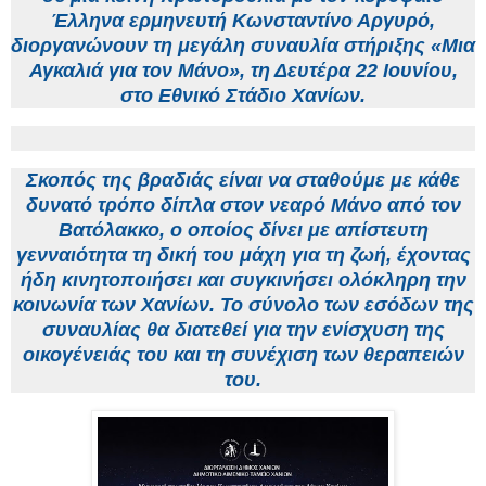
Έλληνα ερμηνευτή
Κωνσταντίνο Αργυρό
,
διοργανώνουν τη μεγάλη συναυλία στήριξης «Μια
Αγκαλιά για τον Μάνο», τη
Δευτέρα 22 Ιουνίου,
στο Εθνικό Στάδιο Χανίων.
Σκοπός της βραδιάς είναι να σταθούμε με κάθε
δυνατό τρόπο δίπλα στον νεαρό Μάνο από τον
Βατόλακκο, ο οποίος δίνει με απίστευτη
γενναιότητα τη δική του μάχη για τη ζωή, έχοντας
ήδη κινητοποιήσει και συγκινήσει ολόκληρη την
κοινωνία των Χανίων. Το σύνολο των εσόδων της
συναυλίας θα διατεθεί για την ενίσχυση της
οικογένειάς του και τη συνέχιση των θεραπειών
του.