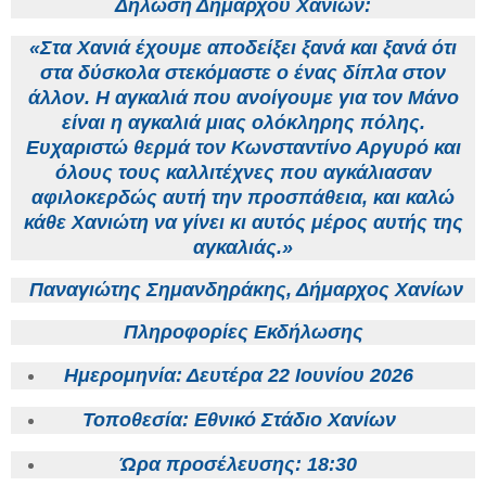
Δήλωση Δημάρχου Χανίων:
«Στα Χανιά έχουμε αποδείξει ξανά και ξανά ότι
στα δύσκολα στεκόμαστε ο ένας δίπλα στον
άλλον. Η αγκαλιά που ανοίγουμε για τον Μάνο
είναι η αγκαλιά μιας ολόκληρης πόλης.
Ευχαριστώ θερμά τον Κωνσταντίνο Αργυρό και
όλους τους καλλιτέχνες που αγκάλιασαν
αφιλοκερδώς αυτή την προσπάθεια, και καλώ
κάθε Χανιώτη να γίνει κι αυτός μέρος αυτής της
αγκαλιάς.»
Παναγιώτης Σημανδηράκης, Δήμαρχος Χανίων
Πληροφορίες Εκδήλωσης
Ημερομηνία: Δευτέρα 22 Ιουνίου 2026
Τοποθεσία: Εθνικό Στάδιο Χανίων
Ώρα προσέλευσης: 18:30