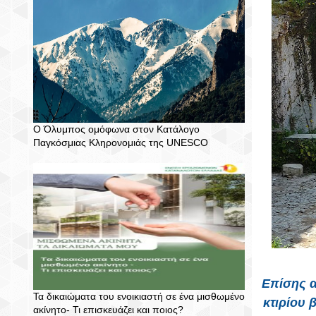
Ο Όλυμπος ομόφωνα στον Κατάλογο
Παγκόσμιας Κληρονομιάς της UNESCO
Επίσης α
Τα δικαιώματα του ενοικιαστή σε ένα μισθωμένο
κτιρίου 
ακίνητο- Τι επισκευάζει και ποιος?