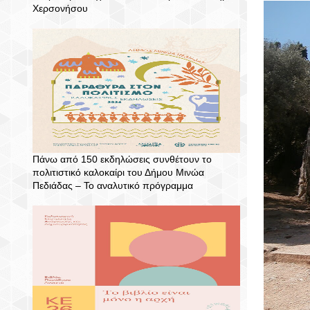
Χερσονήσου
Πάνω από 150 εκδηλώσεις συνθέτουν το
πολιτιστικό καλοκαίρι του Δήμου Μινώα
Πεδιάδας – To αναλυτικό πρόγραμμα