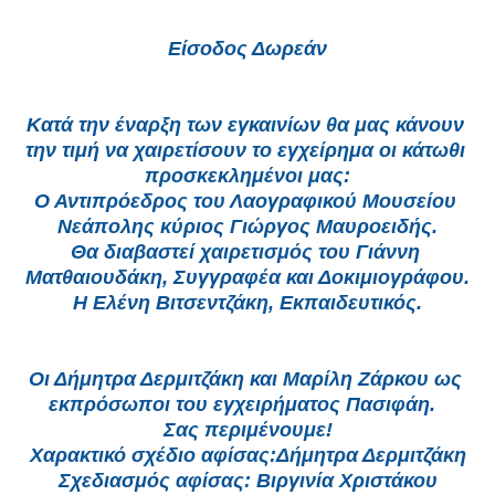
Είσοδος Δωρεάν
Κατά την έναρξη των εγκαινίων θα μας κάνουν 
την τιμή να χαιρετίσουν το εγχείρημα οι κάτωθι 
προσκεκλημένοι μας:
Ο Αντιπρόεδρος του Λαογραφικού Μουσείου 
Νεάπολης κύριος Γιώργος Μαυροειδής.
Θα διαβαστεί χαιρετισμός του Γιάννη 
Ματθαιουδάκη, Συγγραφέα και Δοκιμιογράφου.
Η Ελένη Βιτσεντζάκη, Εκπαιδευτικός.
Οι Δήμητρα Δερμιτζάκη και Μαρίλη Ζάρκου ως 
εκπρόσωποι του εγχειρήματος Πασιφάη.  
Σας περιμένουμε!
Χαρακτικό σχέδιο αφίσας:Δήμητρα Δερμιτζάκη
Σχεδιασμός αφίσας: Βιργινία Χριστάκου