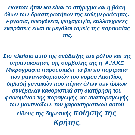
Πάντοτε ήταν και είναι το στήριγμα και η βάση 
όλων των δραστηριοτήτων της καθημερινότητας. 
Εργασία, οικογένεια, ψυχαγωγία, καλλιτεχνικές 
εκφράσεις είναι οι μεγάλοι τομείς της παρουσίας 
της.
Στο πλαίσιο αυτό της ανάδειξης του ρόλου και της 
σημαντικότητας της συμβολής της η  Α.Μ.ΚΕ 
Μικρογραφία παρουσιάζει  τα βίντεο πορτραίτα 
των μαντινιαδορισσών του νομού Λασιθίου, 
δηλαδή γυναικών που πέραν όλων των άλλων 
συνέβαλαν καθοριστικά στη διατήρηση του 
φαινομένου της παραγωγής και αναπαραγωγής 
των μαντινάδων, του χαρακτηριστικού αυτού 
ποίησης της 
είδους της δημοτικής 
Κρήτης.