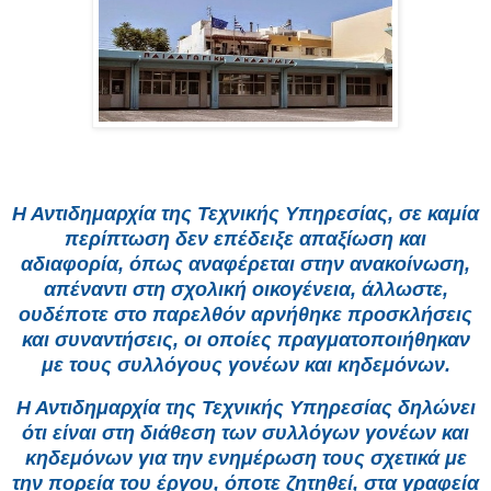
Η Αντιδημαρχία της Τεχνικής Υπηρεσίας, σε καμία
περίπτωση δεν επέδειξε απαξίωση και
αδιαφορία, όπως αναφέρεται στην ανακοίνωση,
απέναντι στη σχολική οικογένεια, άλλωστε,
ουδέποτε στο παρελθόν αρνήθηκε προσκλήσεις
και συναντήσεις, οι οποίες πραγματοποιήθηκαν
με τους συλλόγους γονέων και κηδεμόνων.
Η Αντιδημαρχία της Τεχνικής Υπηρεσίας δηλώνει
ότι είναι στη διάθεση των συλλόγων γονέων και
κηδεμόνων για την ενημέρωση τους σχετικά με
την πορεία του έργου, όποτε ζητηθεί, στα γραφεία