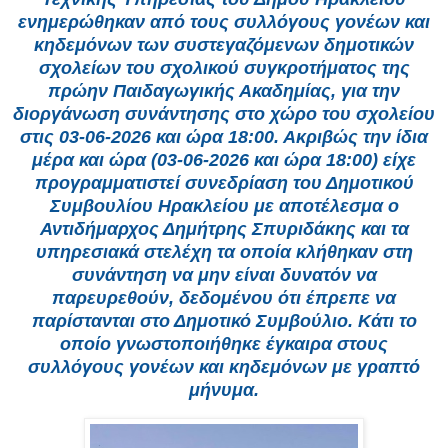
ενημερώθηκαν από τους συλλόγους γονέων και
κηδεμόνων των συστεγαζόμενων δημοτικών
σχολείων του σχολικού συγκροτήματος της
πρώην Παιδαγωγικής Ακαδημίας, για την
διοργάνωση συνάντησης στο χώρο του σχολείου
στις 03-06-2026 και ώρα 18:00. Ακριβώς την ίδια
μέρα και ώρα (03-06-2026 και ώρα 18:00) είχε
προγραμματιστεί συνεδρίαση του Δημοτικού
Συμβουλίου Ηρακλείου με αποτέλεσμα ο
Αντιδήμαρχος Δημήτρης Σπυριδάκης και τα
υπηρεσιακά στελέχη τα οποία κλήθηκαν στη
συνάντηση να μην είναι δυνατόν να
παρευρεθούν, δεδομένου ότι έπρεπε να
παρίστανται στο Δημοτικό Συμβούλιο. Κάτι το
οποίο γνωστοποιήθηκε έγκαιρα στους
συλλόγους γονέων και κηδεμόνων με γραπτό
μήνυμα.