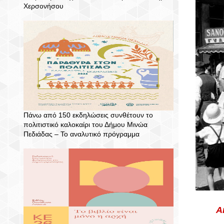
Χερσονήσου
Πάνω από 150 εκδηλώσεις συνθέτουν το
πολιτιστικό καλοκαίρι του Δήμου Μινώα
Πεδιάδας – To αναλυτικό πρόγραμμα
Α