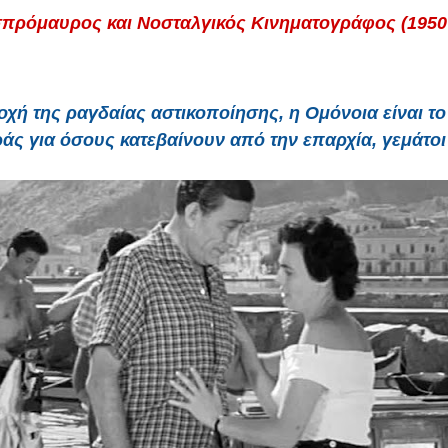
σπρόμαυρος και Νοσταλγικός Κινηματογράφος (1950 
οχή της ραγδαίας αστικοποίησης, η Ομόνοια είναι το
ς για όσους κατεβαίνουν από την επαρχία, γεμάτοι