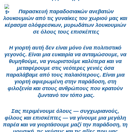
 Παρασκευή παραδοσιακών ανεβατών 
λουκουμιών από τις γυναίκες του χωριού μας και 
κέρασμα ολόφρεσκων, μυρωδάτων λουκουμιών 
σε όλους τους επισκέπτες
Η γιορτή αυτή δεν είναι μόνο ένα πολιτιστικό 
γεγονός. Είναι μια ευκαιρία να ανταμώσουμε, να 
θυμηθούμε, να γνωριστούμε καλύτερα και να 
μεταφέρουμε στις νεότερες γενιές όσα 
παραλάβαμε από τους παλαιότερους. Είναι μια 
γιορτή αφιερωμένη στην παράδοση, στη 
φιλοξενία και στους ανθρώπους που κρατούν 
ζωντανό τον τόπο μας.
Σας περιμένουμε όλους — συγχωριανούς, 
φίλους και επισκέπτες — να γίνουμε μια μεγάλη 
παρέα και να γιορτάσουμε μαζί την παράδοση, τη 
μουσική, τις γεύσεις και τις αξίες που μας 