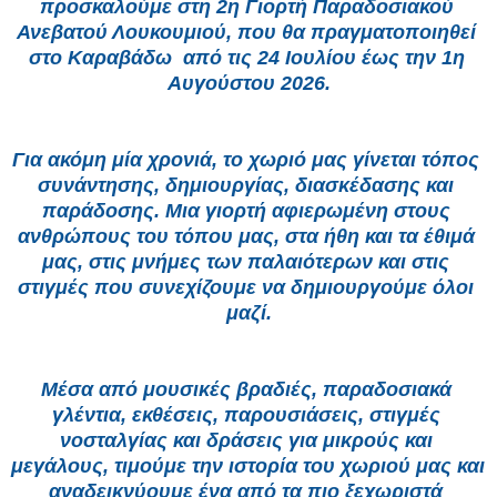
προσκαλούμε στη 2η Γιορτή Παραδοσιακού 
Ανεβατού Λουκουμιού, που θα πραγματοποιηθεί 
στο Καραβάδω  από τις 24 Ιουλίου έως την 1η 
Αυγούστου 2026.
Για ακόμη μία χρονιά, το χωριό μας γίνεται τόπος 
συνάντησης, δημιουργίας, διασκέδασης και 
παράδοσης. Μια γιορτή αφιερωμένη στους 
ανθρώπους του τόπου μας, στα ήθη και τα έθιμά 
μας, στις μνήμες των παλαιότερων και στις 
στιγμές που συνεχίζουμε να δημιουργούμε όλοι 
μαζί.
Μέσα από μουσικές βραδιές, παραδοσιακά 
γλέντια, εκθέσεις, παρουσιάσεις, στιγμές 
νοσταλγίας και δράσεις για μικρούς και 
μεγάλους, τιμούμε την ιστορία του χωριού μας και 
αναδεικνύουμε ένα από τα πιο ξεχωριστά 