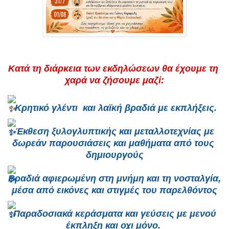
Κατά τη διάρκεια των εκδηλώσεων θα έχουμε τη 
χαρά να ζήσουμε μαζί:
 Κρητικό γλέντι  και λαϊκή βραδιά με εκπλήξεις.
 Έκθεση ξυλογλυπτικής και μεταλλοτεχνίας με 
δωρεάν παρουσιάσεις και μαθήματα από τους 
δημιουργούς
 Βραδιά αφιερωμένη στη μνήμη και τη νοσταλγία, 
μέσα από εικόνες και στιγμές του παρελθόντος
 Παραδοσιακά κεράσματα και γεύσεις με μενού 
έκπληξη και οχι μόνο. 