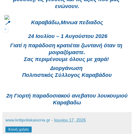
ενώνουν.
 Καραβάδω,Μινωα πεδιαδος 
 24 Ιουλίου – 1 Αυγούστου 2026
Γιατί η παράδοση κρατιέται ζωντανή όταν τη 
μοιραζόμαστε.
Σας περιμένουμε όλους με χαρά! 
Διοργάνωση 
Πολιτιστικός Σύλλογος Καραβάδου
2η Γιορτή παραδοσιακού ανεβατου λουκουμιού
Καραβαδω
www.kritipoliskaixoria.gr
-
Ιουνίου 17, 2026
Κοινή χρήση