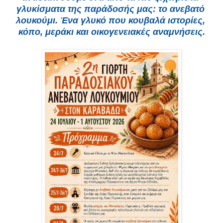
γλυκίσματα της παράδοσής μας: το ανεβατό 
λουκούμι. Ένα γλυκό που κουβαλά ιστορίες, 
κόπο, μεράκι και οικογενειακές αναμνήσεις.