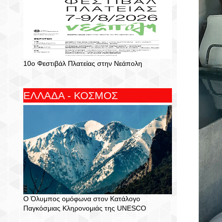
10ο Φεστιβάλ Πλατείας στην Νεάπολη
ΕΛΛΑΔΑ - ΚΟΣΜΟΣ
Ο Όλυμπος ομόφωνα στον Κατάλογο
Παγκόσμιας Κληρονομιάς της UNESCO