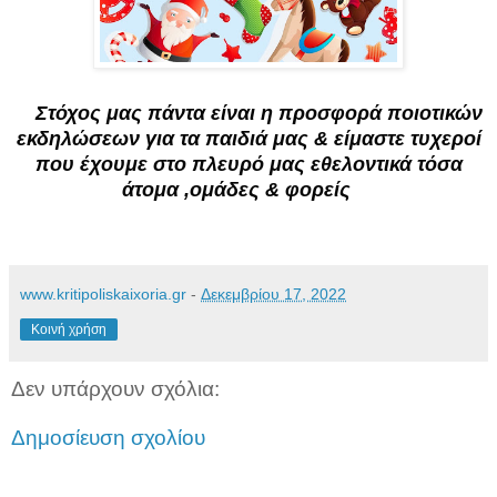
Στόχος μας πάντα είναι η προσφορά ποιοτικών
εκδηλώσεων για τα παιδιά μας & είμαστε τυχεροί
που έχουμε στο πλευρό μας εθελοντικά τόσα
άτομα ,ομάδες & φορείς
www.kritipoliskaixoria.gr
-
Δεκεμβρίου 17, 2022
Κοινή χρήση
Δεν υπάρχουν σχόλια:
Δημοσίευση σχολίου