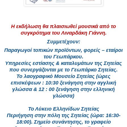
Η εκδήλωση θα πλαισιωθεί μουσικά από το
συγκρότημα του Λιναρδάκη Γιάννη.
Συμμετέχουν:
Παραγωγοί τοπικών προϊόντων, φορείς – εταίροι
του Γεωπάρκου.
Υπηρεσίες εστίασης & καταλυμάτων της Σητείας
που συνεργάζονται με το Γεωπάρκο Σητείας.
Το λαογραφικό Μουσείο Σητείας (ώρες
επισκέψεων : 10:30 ξενάγηση στην αγγλική
γλώσσα & 12 : 00 ξενάγηση στην ελληνική
γλώσσα)
Το Λύκειο Ελληνίδων Σητείας
Περιήγηση στην πόλη της Σητείας (ώρα: 16:30-
18:00). Σημείο συνάντησης, το γραφείο