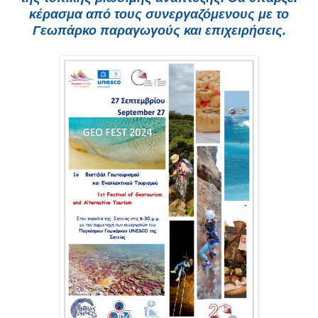
κέρασμα από τους συνεργαζόμενους με το
Γεωπάρκο παραγωγούς και επιχειρήσεις.