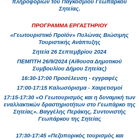
πληροφοριών του Παγκόσμιου Γεωπάρκου
Σητείας.
ΠΡΟΓΡΑΜΜΑ ΕΡΓΑΣΤΗΡΙΟΥ
«Γεωτουριστικό Προϊόν» Πυλώνας Βιώσιμης
Τουριστικής Ανάπτυξης
Σητεία 26 Σεπτεμβρίου 2024
ΠΕΜΠΤΗ 26/9/2024 (Αίθουσα Δημοτικού
Συμβουλίου Δήμου Σητείας)
16:30-17:00 Προσέλευση - εγγραφές
17:00-17:15 Καλωσόρισμα - Χαιρετισμοί
17:15-17:30 «Ο Γεωτουρισμός και η δυναμική των
εναλλακτικών δραστηριοτήτων στο Γεωπάρκο της
Σητείας». Βαγγέλης Περάκης, Συντονιστής
Γεωπάρκου της Σητείας
17:30-17:45 «Πεζοπορικός τουρισμός και