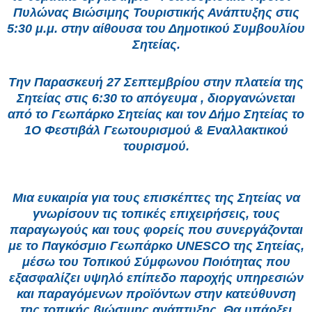
Πυλώνας Βιώσιμης Τουριστικής Ανάπτυξης στις
5:30 μ.μ. στην αίθουσα του Δημοτικού Συμβουλίου
Σητείας.
Την Παρασκευή 27 Σεπτεμβρίου στην πλατεία της
Σητείας στις 6:30 το απόγευμα , διοργανώνεται
από το Γεωπάρκο Σητείας και τον Δήμο Σητείας το
1Ο Φεστιβάλ Γεωτουρισμού & Εναλλακτικού
τουρισμού.
Μια ευκαιρία για τους επισκέπτες της Σητείας να
γνωρίσουν τις τοπικές επιχειρήσεις, τους
παραγωγούς και τους φορείς που συνεργάζονται
με το Παγκόσμιο Γεωπάρκο UNESCO της Σητείας,
μέσω του Τοπικού Σύμφωνου Ποιότητας που
εξασφαλίζει υψηλό επίπεδο παροχής υπηρεσιών
και παραγόμενων προϊόντων στην κατεύθυνση
της τοπικής βιώσιμης ανάπτυξης. Θα υπάρξει