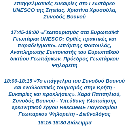
επαγγελματικές ευκαιρίες στο Γεωπάρκο
UNESCO της Σητείας. Χριστίνα Χρυσούλα,
Συνοδός Βουνού
17:45-18:00 «Γεωτουρισμός στα Ευρωπαϊκά
Γεωπάρκα UNESCO: Ορθές πρακτικές και
παραδείγματα». Μπάμπης Φασουλάς,
Αναπληρωτής Συντονιστής του Ευρωπαϊκού
δικτύου Γεωπάρκων, Πρόεδρος Γεωπάρκου
Ψηλορείτη
18:00-18:15 «Το επάγγελμα του Συνοδού Βουνού
και εναλλακτικός τουρισμός στην Κρήτη -
Ευκαιρίες και προκλήσεις». Χαρά Παπαηλιού,
Συνοδός Βουνού - Υπεύθυνη Υλοποίησης
ερευνητικού έργου RescueME Παγκοσμίου
Γεωπάρκου Ψηλορείτη - Διεθνολόγος
18:15-18:30 Διάλειμμα