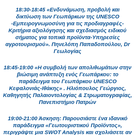
18:30-18:45 «Ενδυνάμωση, προβολή και
δικτύωση των Γεωπάρκων της UNESCO
-Εμπειρογνωμοσύνη για τις προδιαγραφές-
Κριτήρια αξιολόγησης και σχεδιασμός ειδικού
σήματος για τοπικά προϊόντα-Υπηρεσίες
αγροτουρισμού». Πηνελόπη Παπαδοπούλου, Dr
Γεωλογίας
18:45-19:00 «Η συμβολή των απολιθωμάτων στην
βιώσιμη ανάπτυξη ενός Γεωπάρκου: το
παράδειγμα του Γεωπάρκου UNESCO
Κεφαλονιάς-Ιθάκης» . Ηλιόπουλος Γεώργιος,
Καθηγητής Παλαιοντολογίας & Στρωματογραφίας,
Πανεπιστήμιο Πατρών
19:00-21:00 Άσκηση: Παρουσιάστε ένα ιδανικό
παράδειγμα «Γεωτουριστικού Προϊόντος»,
περιγράψτε μια SWOT Analysis και σχολιάσετε αν