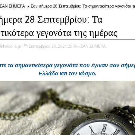
- ΣΑΝ ΣΗΜΕΡΑ
Σαν σήμερα 28 Σεπτεμβρίου: Τα σημαντικότερα γεγονότα τ
ήμερα 28 Σεπτεμβρίου: Τα
τικότερα γεγονότα της ημέρας
iskaixoria.gr
Σεπτεμβρίου 28, 2024
06 - ΣΑΝ ΣΗΜΕΡΑ,
τε τα σημαντικότερα γεγονότα που έγιναν
σαν σήμε
Ελλάδα και τον κόσμο.