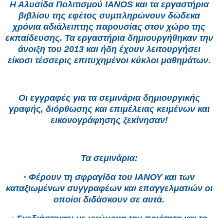
Η Αλυσίδα Πολιτισμού IANOS και τα εργαστήρια
βιβλίου της εφέτος συμπληρώνουν δώδεκα
χρόνια αδιάλειπτης παρουσίας στον χώρο της
εκπαίδευσης. Τα εργαστήρια δημιουργήθηκαν την
άνοιξη του 2013 και ήδη έχουν λειτουργήσει
είκοσι τέσσερις επιτυχημένοι κύκλοι μαθημάτων.
Οι εγγραφές για τα σεμινάρια δημιουργικής
γραφής, διόρθωσης και επιμέλειας κειμένων και
εικονογράφησης ξεκίνησαν!
Τα σεμινάρια:
· Φέρουν τη σφραγίδα του ΙΑΝΟΥ και των
καταξιωμένων συγγραφέων και επαγγελματιών οι
οποίοι διδάσκουν σε αυτά.