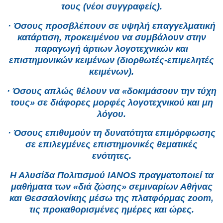
τους (νέοι συγγραφείς).
· Όσους προσβλέπουν σε υψηλή επαγγελματική
κατάρτιση, προκειμένου να συμβάλουν στην
παραγωγή άρτιων λογοτεχνικών και
επιστημονικών κειμένων (διορθωτές-επιμελητές
κειμένων).
· Όσους απλώς θέλουν να «δοκιμάσουν την τύχη
τους» σε διάφορες μορφές λογοτεχνικού και μη
λόγου.
· Όσους επιθυμούν τη δυνατότητα επιμόρφωσης
σε επιλεγμένες επιστημονικές θεματικές
ενότητες.
Η Αλυσίδα Πολιτισμού IANOS πραγματοποιεί τα
μαθήματα των «διά ζώσης» σεμιναρίων Αθήνας
και Θεσσαλονίκης μέσω της πλατφόρμας zoom,
τις προκαθορισμένες ημέρες και ώρες.