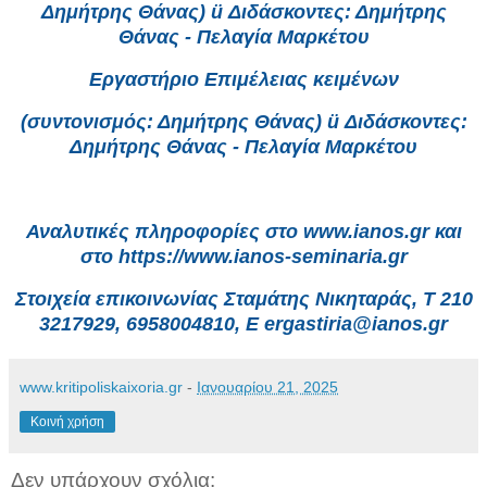
Δημήτρης Θάνας) ü Διδάσκοντες: Δημήτρης
Θάνας - Πελαγία Μαρκέτου
Εργαστήριο Επιμέλειας κειμένων
(συντονισμός: Δημήτρης Θάνας) ü Διδάσκοντες:
Δημήτρης Θάνας - Πελαγία Μαρκέτου
Αναλυτικές πληροφορίες στο www.ianos.gr και
στο https://www.ianos-seminaria.gr
Στοιχεία επικοινωνίας Σταμάτης Νικηταράς, T 210
3217929, 6958004810, E ergastiria@ianos.gr
www.kritipoliskaixoria.gr
-
Ιανουαρίου 21, 2025
Κοινή χρήση
Δεν υπάρχουν σχόλια: