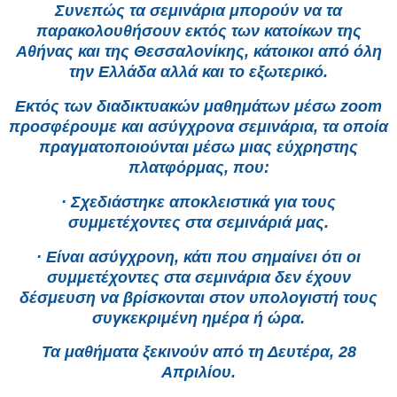
Συνεπώς τα σεμινάρια μπορούν να τα
παρακολουθήσουν εκτός των κατοίκων της
Αθήνας και της Θεσσαλονίκης, κάτοικοι από όλη
την Ελλάδα αλλά και το εξωτερικό.
Εκτός των διαδικτυακών μαθημάτων μέσω zoom
προσφέρουμε και ασύγχρονα σεμινάρια, τα οποία
πραγματοποιούνται μέσω μιας εύχρηστης
πλατφόρμας, που:
· Σχεδιάστηκε αποκλειστικά για τους
συμμετέχοντες στα σεμινάριά μας.
· Είναι ασύγχρονη, κάτι που σημαίνει ότι οι
συμμετέχοντες στα σεμινάρια δεν έχουν
δέσμευση να βρίσκονται στον υπολογιστή τους
συγκεκριμένη ημέρα ή ώρα.
Τα μαθήματα ξεκινούν από τη Δευτέρα, 28
Απριλίου.