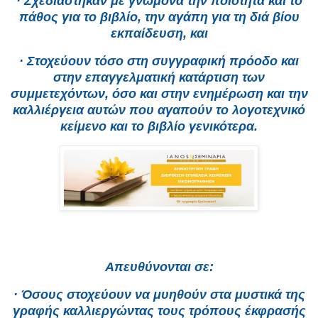
· Σχεδιάστηκαν με γνώμονα την ποιότητα και το
πάθος για το βιβλίο, την αγάπη για τη διά βίου
εκπαίδευση, και
· Στοχεύουν τόσο στη συγγραφική πρόοδο και
στην επαγγελματική κατάρτιση των
συμμετεχόντων, όσο και στην ενημέρωση και την
καλλιέργεια αυτών που αγαπούν το λογοτεχνικό
κείμενο και το βιβλίο γενικότερα.
Απευθύνονται σε:
· Όσους στοχεύουν να μυηθούν στα μυστικά της
γραφής καλλιεργώντας τους τρόπους έκφρασής