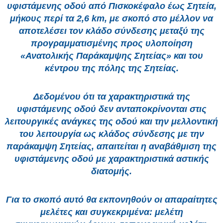
υφιστάμενης οδού από Πισκοκέφαλο έως Σητεία,
μήκους περί τα 2,6 km, με σκοπό στο μέλλον να
αποτελέσει τον κλάδο σύνδεσης μεταξύ της
προγραμματισμένης προς υλοποίηση
«Ανατολικής Παράκαμψης Σητείας» και του
κέντρου της πόλης της Σητείας.
Δεδομένου ότι τα χαρακτηριστικά της
υφιστάμενης οδού δεν ανταποκρίνονται στις
λειτουργικές ανάγκες της οδού και την μελλοντική
του λειτουργία ως κλάδος σύνδεσης με την
παράκαμψη Σητείας, απαιτείται η αναβάθμιση της
υφιστάμενης οδού με χαρακτηριστικά αστικής
διατομής.
Για το σκοπό αυτό θα εκπονηθούν οι απαραίτητες
μελέτες και συγκεκριμένα: μελέτη