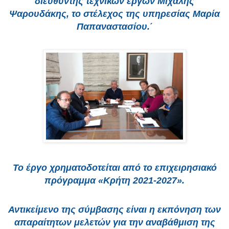
διευθυντής τεχνικών έργων Μιχάλης
Ψαρουδάκης, το στέλεχος της υπηρεσίας Μαρία
Παπαναστασίου.΄
Το έργο χρηματοδοτείται από το επιχειρησιακό
πρόγραμμα «Κρήτη 2021-2027».
Αντικείμενο της σύμβασης είναι η εκπόνηση των
απαραίτητων μελετών για την αναβάθμιση της