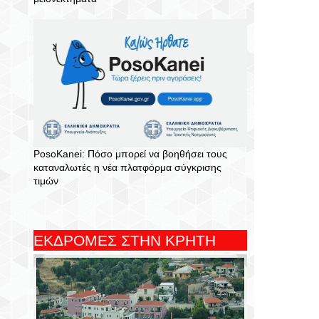
PosoKanei: Πόσο μπορεί να βοηθήσει τους
καταναλωτές η νέα πλατφόρμα σύγκρισης
τιμών
ΕΚΔΡΟΜΕΣ ΣΤΗΝ ΚΡΗΤΗ