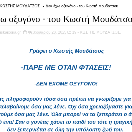
- ΚΩΣΤΗΣ ΜΟΥΔΑΤΣΟΣ
Δεν έχω οξυγόνο - του Κωστή Μουδάτσου
χω οξυγόνο - του Κωστή Μουδάτσ
iskaixoria.gr
Φεβρουαρίου 28, 2025
19 - ΚΩΣΤΗΣ ΜΟΥΔΑΤΣΟΣ,
Γράφει ο Κωστής Μουδάτσος
-ΠΑΡΕ ΜΕ ΟΤΑΝ ΦΤΑΣΕΙΣ!
-ΔΕΝ ΕΧΟΜΕ ΟΞΥΓΟΝΟ!
ς πληροφορούν τόσα όσα πρέπει να γνωρίζομε για
ταλαβαίνομε όσα μας λένε. Όχι όσα χρειαζόμαστε για
ούμε όσα μας λένε. Όλα μπορεί να τα ξεπεράσει ο
 ένα! Σαν ο γονέας χάσει το παιδί του τότε η τραγι
δεν ξεπερνιέται σε όλη την υπόλοιπη ζωή του.