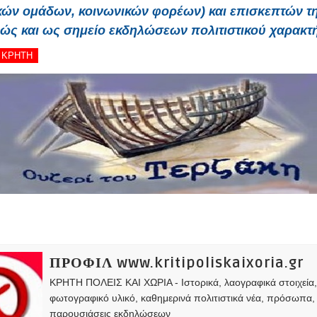
κών ομάδων, κοινωνικών φορέων) και επισκεπτών τ
ώς και ως σημείο εκδηλώσεων πολιτιστικού χαρακτ
- ΚΡΗΤΗ
ΠΡΟΦΙΛ www.kritipoliskaixoria.gr
ΚΡΗΤΗ ΠΟΛΕΙΣ ΚΑΙ ΧΩΡΙΑ - Ιστορικά, λαογραφικά στοιχεία
φωτογραφικό υλικό, καθημερινά πολιτιστικά νέα, πρόσωπα,
παρουσιάσεις εκδηλώσεων