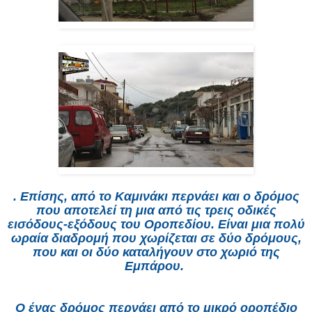
. Επίσης, από το Καμινάκι περνάει και ο δρόμος
που αποτελεί τη μια από τις τρεις οδικές
εισόδους-εξόδους του Οροπεδίου. Είναι μια πολύ
ωραία διαδρομή που χωρίζεται σε δύο δρόμους,
που και οι δύο καταλήγουν στο χωριό της
Εμπάρου.
Ο ένας δρόμος περνάει από το μικρό οροπέδιο