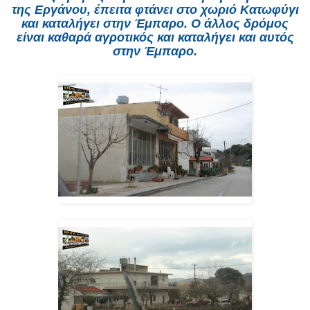
της Εργάνου, έπειτα φτάνει στο χωριό Κατωφύγι
και καταλήγει στην Έμπαρο. Ο άλλος δρόμος
είναι καθαρά αγροτικός και καταλήγει και αυτός
στην Έμπαρο.