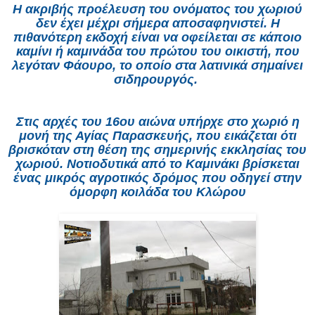
H ακριβής προέλευση του ονόματος του χωριού
δεν έχει μέχρι σήμερα αποσαφηνιστεί. Η
πιθανότερη εκδοχή είναι να οφείλεται σε κάποιο
καμίνι ή καμινάδα του πρώτου του οικιστή, που
λεγόταν Φάουρο, το οποίο στα λατινικά σημαίνει
σιδηρουργός.
Στις αρχές του 16ου αιώνα υπήρχε στο χωριό η
μονή της Αγίας Παρασκευής, που εικάζεται ότι
βρισκόταν στη θέση της σημερινής εκκλησίας του
χωριού. Νοτιοδυτικά από το Καμινάκι βρίσκεται
ένας μικρός αγροτικός δρόμος που οδηγεί στην
όμορφη κοιλάδα του Κλώρου