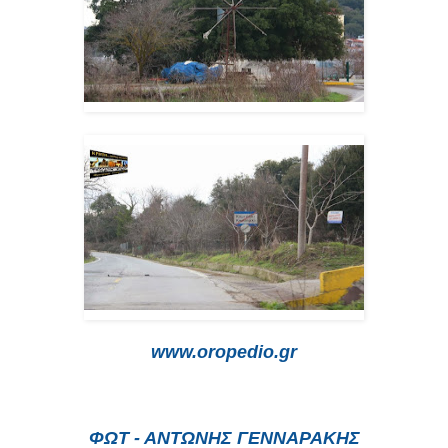
www.oropedio.gr
ΦΩΤ - ΑΝΤΩΝΗΣ ΓΕΝΝΑΡΑΚΗΣ