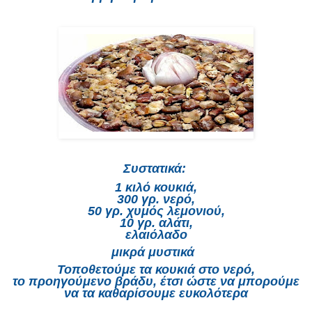
Συστατικά:
1 κιλό κουκιά,
300 γρ. νερό,
50 γρ. χυμός λεμονιού,
10 γρ. αλάτι,
ελαιόλαδο
μικρά μυστικά
Τοποθετούμε τα κουκιά στο
νερό
,
το
προηγούμενο βράδυ
, έτσι ώστε να μπορούμε
να τα καθαρίσουμε ευκολότερα