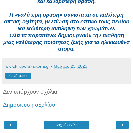
και καθαρότερη όραση.
Η «καλύτερη όραση» συνίσταται σε καλύτερη
οπτική οξύτητα, βελτίωση στο οπτικό τους πεδίου
και καλύτερη αντίληψη των χρωμάτων.
Όλα τα παραπάνω δημιουργούν την αίσθηση
μιας καλύτερης ποιότητος ζωής για τα ηλικιωμένα
άτομα.
www.kritipoliskaixoria.gr
-
Μαρτίου 23, 2025
Κοινή χρήση
Δεν υπάρχουν σχόλια:
Δημοσίευση σχολίου
‹
›
Αρχική σελίδα