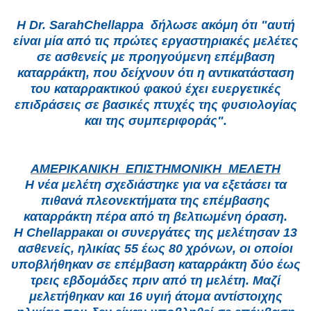
Η Dr. SarahChellappa δήλωσε ακόμη ότι "αυτή
είναι μία από τις πρώτες εργαστηριακές μελέτες
σε ασθενείς με προηγούμενη επέμβαση
καταρράκτη, που δείχνουν ότι η αντικατάσταση
του καταρρακτικού φακού έχει ευεργετικές
επιδράσεις σε βασικές πτυχές της φυσιολογίας
και της συμπεριφοράς".
ΑΜΕΡΙΚΑΝΙΚΗ ΕΠΙΣΤΗΜΟΝΙΚΗ ΜΕΛΕΤΗ
Η νέα μελέτη σχεδιάστηκε για να εξετάσει τα
πιθανά πλεονεκτήματα της επέμβασης
καταρράκτη πέρα ​​από τη βελτιωμένη όραση.
Η Chellappaκαι οι συνεργάτες της μελέτησαν 13
ασθενείς, ηλικίας 55 έως 80 χρόνων, οι οποίοι
υποβλήθηκαν σε επέμβαση καταρράκτη δύο έως
τρεις εβδομάδες πριν από τη μελέτη. Μαζί
μελετήθηκαν και 16 υγιή άτομα αντίστοιχης