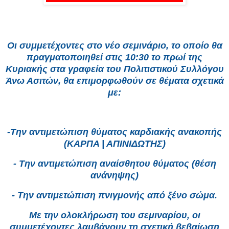
Οι συμμετέχοντες στο νέο σεμινάριο, το οποίο θα
πραγματοποιηθεί στις 10:30 το πρωί της
Κυριακής στα γραφεία του Πολιτιστικού Συλλόγου
Άνω Ασιτών, θα επιμορφωθούν σε θέματα σχετικά
με:
-Την αντιμετώπιση θύματος καρδιακής ανακοπής
(ΚΑΡΠΑ | ΑΠΙΝΙΔΩΤΗΣ)
- Την αντιμετώπιση αναίσθητου θύματος (θέση
ανάνηψης)
- Την αντιμετώπιση πνιγμονής από ξένο σώμα.
Με την ολοκλήρωση του σεμιναρίου, οι
συμμετέχοντες λαμβάνουν τη σχετική βεβαίωση