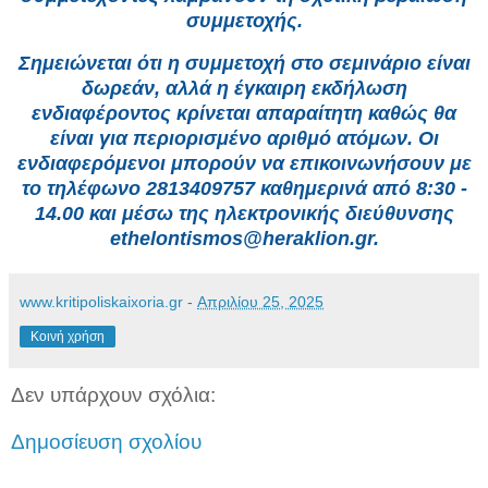
συμμετοχής.
Σημειώνεται ότι η συμμετοχή στο σεμινάριο είναι
δωρεάν, αλλά η έγκαιρη εκδήλωση
ενδιαφέροντος κρίνεται απαραίτητη καθώς θα
είναι για περιορισμένο αριθμό ατόμων. Οι
ενδιαφερόμενοι μπορούν να επικοινωνήσουν με
το τηλέφωνο 2813409757 καθημερινά από 8:30 -
14.00 και μέσω της ηλεκτρονικής διεύθυνσης
ethelontismos@heraklion.gr.
www.kritipoliskaixoria.gr
-
Απριλίου 25, 2025
Κοινή χρήση
Δεν υπάρχουν σχόλια:
Δημοσίευση σχολίου