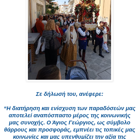
Σε δήλωσή του, ανέφερε:
“Η διατήρηση και ενίσχυση των παραδόσεών μας
αποτελεί αναπόσπαστο μέρος της κοινωνικής
μας συνοχής. Ο Άγιος Γεώργιος, ως σύμβολο
θάρρους και προσφοράς, εμπνέει τις τοπικές μας
κοινωνίες και μας υπενθυμίζει την αξία της