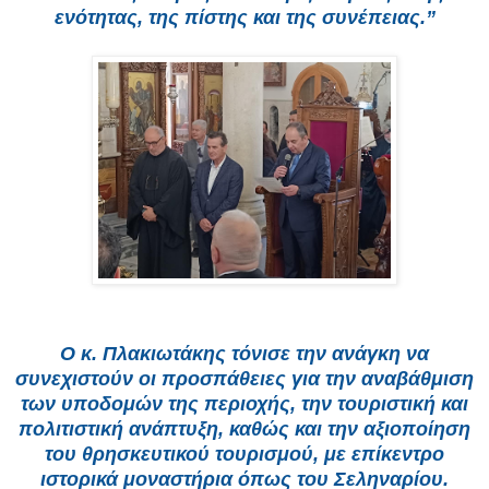
ενότητας, της πίστης και της συνέπειας.”
Ο κ. Πλακιωτάκης τόνισε την ανάγκη να
συνεχιστούν οι προσπάθειες για την αναβάθμιση
των υποδομών της περιοχής, την τουριστική και
πολιτιστική ανάπτυξη, καθώς και την αξιοποίηση
του θρησκευτικού τουρισμού, με επίκεντρο
ιστορικά μοναστήρια όπως του Σεληναρίου.