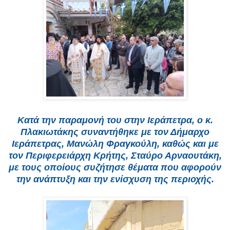
Κατά την παραμονή του στην Ιεράπετρα, ο κ.
Πλακιωτάκης συναντήθηκε με τον Δήμαρχο
Ιεράπετρας, Μανώλη Φραγκούλη, καθώς και με
τον Περιφερειάρχη Κρήτης, Σταύρο Αρναουτάκη,
με τους οποίους συζήτησε θέματα που αφορούν
την ανάπτυξη και την ενίσχυση της περιοχής.