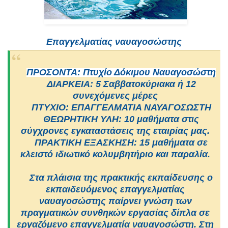
Επαγγελματίας ναυαγοσώστης
ΠΡΟΣΟΝΤΑ: Πτυχίο Δόκιμου Ναυαγοσώστη
ΔΙΑΡΚΕΙΑ: 5 Σαββατοκύριακα ή 12
συνεχόμενες μέρες
ΠΤΥΧΙΟ: ΕΠΑΓΓΕΛΜΑΤΙΑ ΝΑΥΑΓΟΣΩΣΤΗ
ΘΕΩΡΗΤΙΚΗ ΥΛΗ: 10 μαθήματα στις
σύγχρονες εγκαταστάσεις της εταιρίας μας.
ΠΡΑΚΤΙΚΗ ΕΞΑΣΚΗΣΗ: 15 μαθήματα σε
κλειστό ιδιωτικό κολυμβητήριο και παραλία.
Στα πλάισια της πρακτικής εκπαίδευσης ο
εκπαιδευόμενος επαγγελματίας
ναυαγοσώστης παίρνει γνώση των
πραγματικών συνθηκών εργασίας δίπλα σε
εργαζόμενο επαγγελματία ναυαγοσώστη. Στη