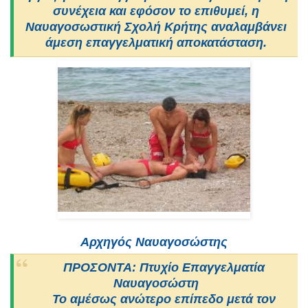
συνέχεια και εφόσον το επιθυμεί, η
Ναυαγοσωστική Σχολή Κρήτης αναλαμβάνει
άμεση επαγγελματική αποκατάσταση.
Αρχηγός Ναυαγοσώστης
ΠΡΟΣΟΝΤΑ: Πτυχίο Επαγγελματία
Ναυαγοσώστη
Το αμέσως ανώτερο επίπεδο μετά τον