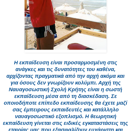
Η εκπαίδευση είναι προσαρμοσμένη στις
ανάγκες και τις δυνατότητες του καθένα,
αρχίζοντας πραγματικά από την αρχή ακόμα και
για όσους δεν γνωρίζουν κολύμπι. Αρχή της
Ναυαγοσωστική Σχολή Κρήτης είναι η σωστή
εκπαίδευση μέσα από τη διασκέδαση. Σε
οποιοδήποτε επίπεδο εκπαίδευσης θα έχετε μαζί
σας έμπειρους εκπαιδευτές και κατάλληλο
ναυαγοσωστικό εξοπλισμό. Η θεωρητική
εκπαίδευση γίνεται στις ειδικές εγκαταστάσεις της
εταιρίας μας που εξασφαλίζουν ευχάριστη και