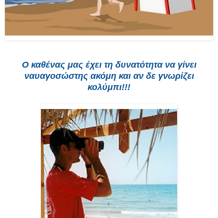
Ο καθένας μας έχει τη δυνατότητα να γίνει
ναυαγοσώστης ακόμη και αν δε γνωρίζει
κολύμπι!!!