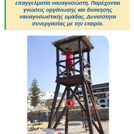
επαγγελματία ναυαγοσώστη. Παρέχονται
γνώσεις οργάνωσης και διοίκησης
ναυαγοσωστικής ομάδας. Δυνατότητα
συνεργασίας με την εταιρία.