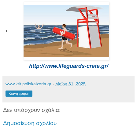
http://www.lifeguards-crete.gr/
www.kritipoliskaixoria.gr
-
Μαΐου 31, 2025
Κοινή χρήση
Δεν υπάρχουν σχόλια:
Δημοσίευση σχολίου