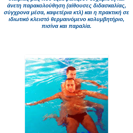
άνετη παρακολούθηση (αίθουσες διδασκαλίας,
σύγχρονα μέσα, καφετέρια κτλ) και η πρακτική σε
ιδιωτικό κλειστό θερμαινόμενο κολυμβητήριο,
πισίνα και παραλία.