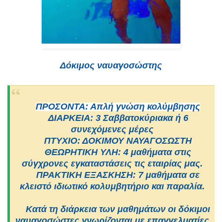
Δόκιμος ναυαγοσώστης
ΠΡΟΣΟΝΤΑ: Απλή γνώση κολύμβησης
ΔΙΑΡΚΕΙΑ: 3 Σαββατοκύριακα ή 6
συνεχόμενες μέρες
ΠΤΥΧΙΟ: ΔΟΚΙΜΟΥ ΝΑΥΑΓΟΣΩΣΤΗ
ΘΕΩΡΗΤΙΚΗ ΥΛΗ: 4 μαθήματα στις
σύγχρονες εγκαταστάσεις τις εταιρίας μας.
ΠΡΑΚΤΙΚΗ ΕΞΑΣΚΗΣΗ: 7 μαθήματα σε
κλειστό ιδιωτικό κολυμβητήριο και παραλία.
Κατά τη διάρκεια των μαθημάτων οι δόκιμοι
ναυαγοσώστες γνωρίζονται με επαγγελματίες