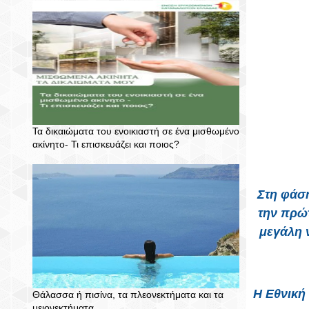
Τα δικαιώματα του ενοικιαστή σε ένα μισθωμένο
ακίνητο- Τι επισκευάζει και ποιος?
Στη φάσ
την πρώ
μεγάλη 
Η Εθνική
Θάλασσα ή πισίνα, τα πλεονεκτήματα και τα
μειονεκτήματα