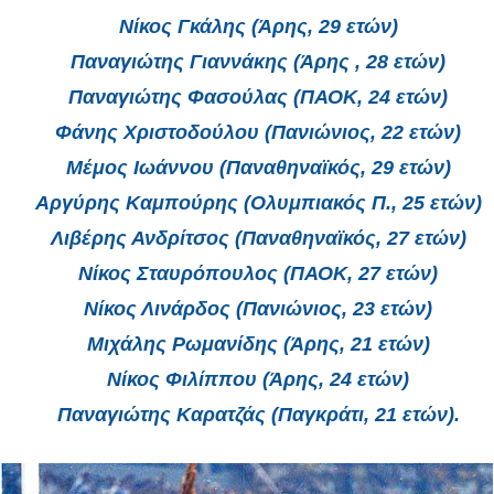
Νίκος Γκάλης (Άρης, 29 ετών)
Παναγιώτης Γιαννάκης (Άρης , 28 ετών)
Παναγιώτης Φασούλας (ΠΑΟΚ, 24 ετών)
Φάνης Χριστοδούλου (Πανιώνιος, 22 ετών)
Μέμος Ιωάννου (Παναθηναϊκός, 29 ετών)
Αργύρης Καμπούρης (Ολυμπιακός Π., 25 ετών)
Λιβέρης Ανδρίτσος (Παναθηναϊκός, 27 ετών)
Νίκος Σταυρόπουλος (ΠΑΟΚ, 27 ετών)
Νίκος Λινάρδος (Πανιώνιος, 23 ετών)
Μιχάλης Ρωμανίδης (Άρης, 21 ετών)
Νίκος Φιλίππου (Άρης, 24 ετών)
Παναγιώτης Καρατζάς (Παγκράτι, 21 ετών).