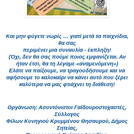
Και μην φύγετε νωρίς … γιατί μετά τα παιχνίδια,
θα σας
περιμένει μια συναυλία - έκπληξη!
(Όχι, δεν θα σας πούμε ποιος εμφανίζεται. Αν
ήταν έτσι, θα τη
λέγαμε «αναμενόμενη»)
Ελάτε να παίξουμε, να τραγουδήσουμε και να
αφήσουμε το
καλοκαίρι να κάνει αυτό που ξέρει
καλύτερα να μας φτιάχνει
τη διάθεση!
Οργάνωση: Ασυντόνιστοι Γαϊδουροστοχαστές,
Σύλλογος
Φίλων Κυνηγιού Κρυμμένου Θησαυρού, Δήμος
Σητείας,