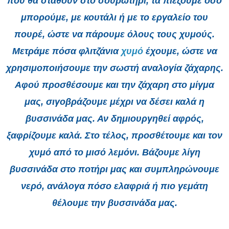
που θα σταθούν στο σουρωτήρι, τα πιέζουμε όσο
μπορούμε, με κουτάλι ή με το εργαλείο του
πουρέ, ώστε να πάρουμε όλους τους χυμούς.
Μετράμε πόσα φλιτζάνια
χυμό
έχουμε, ώστε να
χρησιμοποιήσουμε την σωστή αναλογία ζάχαρης.
Αφού προσθέσουμε και την ζάχαρη στο μίγμα
μας, σιγοβράζουμε μέχρι να δέσει καλά η
βυσσινάδα μας. Αν δημιουργηθεί αφρός,
ξαφρίζουμε καλά. Στο τέλος, προσθέτουμε και τον
χυμό από το μισό λεμόνι. Βάζουμε λίγη
βυσσινάδα στο ποτήρι μας και συμπληρώνουμε
νερό, ανάλογα πόσο ελαφριά ή πιο γεμάτη
θέλουμε την βυσσινάδα μας.