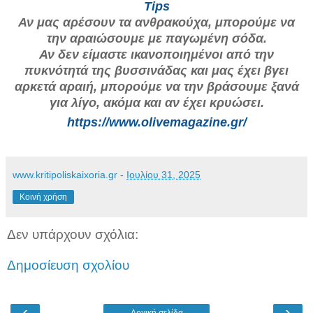
Tips
Αν μας αρέσουν τα ανθρακούχα, μπορούμε να
την αραιώσουμε με παγωμένη σόδα.
Αν δεν είμαστε ικανοποιημένοι από την
πυκνότητά της βυσσινάδας και μας έχει βγει
αρκετά αραιή, μπορούμε να την βράσουμε ξανά
για λίγο, ακόμα και αν έχει κρυώσει.
https://www.olivemagazine.gr/
www.kritipoliskaixoria.gr
-
Ιουλίου 31, 2025
Κοινή χρήση
Δεν υπάρχουν σχόλια:
Δημοσίευση σχολίου
‹
›