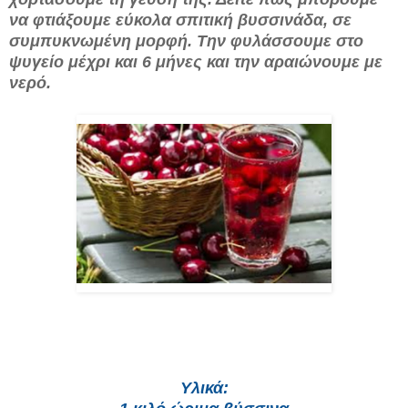
να φτιάξουμε εύκολα σπιτική βυσσινάδα, σε
συμπυκνωμένη μορφή. Την φυλάσσουμε στο
ψυγείο μέχρι και 6 μήνες και την αραιώνουμε με
νερό.
Υλικά: