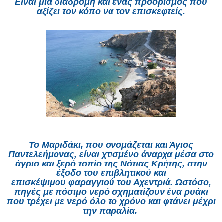
Είναι μια διαδρομή και ένας προορισμός που
αξίζει τον κόπο να τον επισκεφτείς.
Το Μαριδάκι, που ονομάζεται και Άγιος
Παντελεήμονας, είναι χτισμένο άναρχα μέσα στο
άγριο και ξερό τοπίο της Νότιας Κρήτης, στην
έξοδο του επιβλητικού και
επισκέψιμου
φαραγγιού του Αχεντριά
. Ωστόσο,
πηγές με πόσιμο νερό σχηματίζουν ένα ρυάκι
που τρέχει με νερό όλο το χρόνο και φτάνει μέχρι
την παραλία.