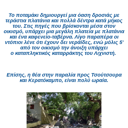
Το ποταμάκι δημιουργεί μια όαση δροσιάς με
τεράστια πλατάνια και πολλά δέντρα κατά μήκος
του. Στις πηγές που βρίσκονται μέσα στον
οικισμό, υπάρχει μια μεγάλη πλατεία με πλατάνια
και ένα καφενείο-ταβέρνα. Λίγο παραπέρα οι
ντόπιοι λένε ότι έχουν δει νεράϊδες, ενώ μόλις 5'
από τον οικισμό την άνοιξη υπάρχει
ο
καταπληκτικός καταρράκτης του Λιχνιστή
.
Επίσης, η θέα στην παραλία προς Τσούτσουρα
και
Κερατόκαμπο
, είναι πολύ ωραία.