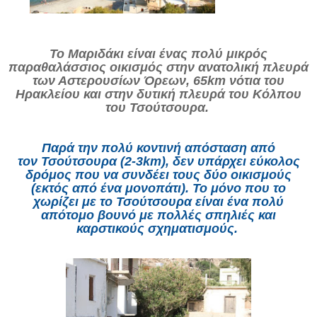
Το Μαριδάκι είναι ένας πολύ μικρός
παραθαλάσσιος οικισμός στην ανατολική πλευρά
των Αστερουσίων Όρεων, 65km νότια του
Ηρακλείου και στην δυτική πλευρά του Κόλπου
του Τσούτσουρα.
Παρά την πολύ κοντινή απόσταση από
τον
Τσούτσουρα
(2-3km), δεν υπάρχει εύκολος
δρόμος που να συνδέει τους δύο οικισμούς
(εκτός από ένα μονοπάτι). Το μόνο που το
χωρίζει με το Τσούτσουρα είναι ένα πολύ
απότομο βουνό με πολλές σπηλιές και
καρστικούς σχηματισμούς.