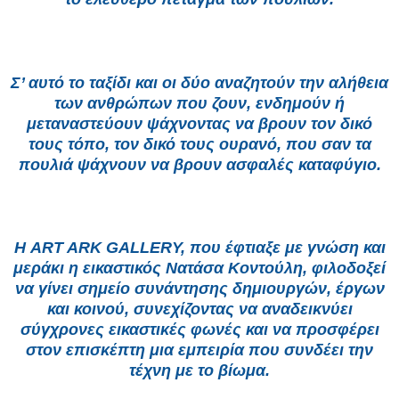
Σ’ αυτό το ταξίδι και οι δύο αναζητούν την αλήθεια
των ανθρώπων που ζουν, ενδημούν ή
μεταναστεύουν ψάχνοντας να βρουν τον δικό
τους τόπο, τον δικό τους ουρανό, που σαν τα
πουλιά ψάχνουν να βρουν ασφαλές καταφύγιο.
Η ART ARK GALLERY, που έφτιαξε με γνώση και
μεράκι η εικαστικός Νατάσα Κοντούλη, φιλοδοξεί
να γίνει σημείο συνάντησης δημιουργών, έργων
και κοινού, συνεχίζοντας να αναδεικνύει
σύγχρονες εικαστικές φωνές και να προσφέρει
στον επισκέπτη μια εμπειρία που συνδέει την
τέχνη με το βίωμα.