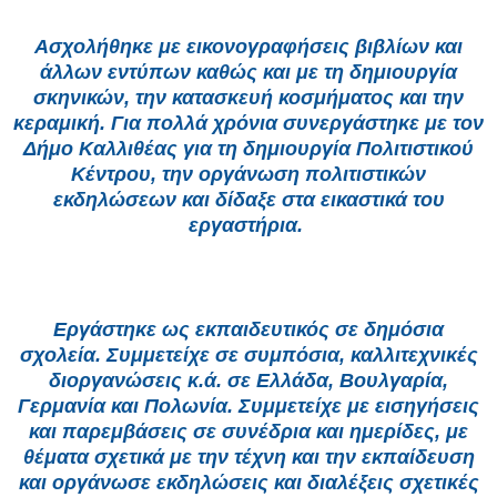
Ασχολήθηκε με εικονογραφήσεις βιβλίων και
άλλων εντύπων καθώς και με τη δημιουργία
σκηνικών, την κατασκευή κοσμήματος και την
κεραμική. Για πολλά χρόνια συνεργάστηκε με τον
Δήμο Καλλιθέας για τη δημιουργία Πολιτιστικού
Κέντρου, την οργάνωση πολιτιστικών
εκδηλώσεων και δίδαξε στα εικαστικά του
εργαστήρια.
Εργάστηκε ως εκπαιδευτικός σε δημόσια
σχολεία. Συμμετείχε σε συμπόσια, καλλιτεχνικές
διοργανώσεις κ.ά. σε Ελλάδα, Βουλγαρία,
Γερμανία και Πολωνία. Συμμετείχε με εισηγήσεις
και παρεμβάσεις σε συνέδρια και ημερίδες, με
θέματα σχετικά με την τέχνη και την εκπαίδευση
και οργάνωσε εκδηλώσεις και διαλέξεις σχετικές