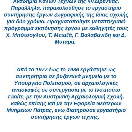
Ακαδημία Καλών Τεχνών της Φλωρεντίας.
Παράλληλα, παρακολούθησε το εργαστήριο
συντήρησης έργων ζωγραφικής της ίδιας σχολής
για δύο χρόνια. Πραγματοποίησε μεταπτυχιακό
πρόγραμμα εκπόνησης έργου με καθηγητές τους
Χ. Μπότσογλου, Τ. Μεταξά, Γ. Βαλαβανίδη και Δ.
Μυταρά.
Από το 1977 έως το 1986 εργάστηκε ως
συντηρήτρια σε βυζαντινά μνημεία με το
Υπουργείο Πολιτισμού, σε αρχαιολογικές
ανασκαφές σε συνεργασία με το Ινστιτούτο
Γκαίτε, με την Αυστριακή Αρχαιολογική Σχολή,
καθώς επίσης και με την Εφορεία Νεότερων
Μνημείων Πάτρας, ενώ διατηρούσε εργαστήριο
συντήρησης έργων τέχνης.