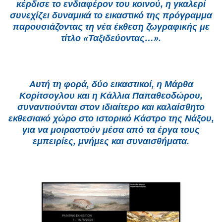
κέρδισε το ενδιαφέρον του κοινού, η γκαλερί
συνεχίζει δυναμικά το εικαστικό της πρόγραμμα
παρουσιάζοντας τη νέα έκθεση ζωγραφικής με
τίτλο «Ταξιδεύοντας…».
Αυτή τη φορά, δύο εικαστικοί, η Μάρθα
Κορίτσογλου και η Κάλλια Παπαθεοδώρου,
συναντιούνται στον ιδιαίτερο και καλαίσθητο
εκθεσιακό χώρο στο ιστορικό Κάστρο της Νάξου,
για να μοιραστούν μέσα από τα έργα τους
εμπειρίες, μνήμες και συναισθήματα.