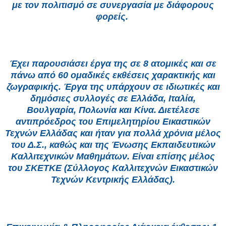
με τον πολιτισμό σε συνεργασία με διάφορους
φορείς.
Έχει παρουσιάσει έργα της σε 8 ατομικές και σε
πάνω από 60 ομαδικές εκθέσεις χαρακτικής και
ζωγραφικής. Έργα της υπάρχουν σε ιδιωτικές και
δημόσιες συλλογές σε Ελλάδα, Ιταλία,
Βουλγαρία, Πολωνία και Κίνα. Διετέλεσε
αντιπρόεδρος του Επιμελητηρίου Εικαστικών
Τεχνών Ελλάδας και ήταν για πολλά χρόνια μέλος
του Δ.Σ., καθώς και της Ένωσης Εκπαιδευτικών
Καλλιτεχνικών Μαθημάτων. Είναι επίσης μέλος
του ΣΚΕΤΚΕ (Σύλλογος Καλλιτεχνών Εικαστικών
Τεχνών Κεντρικής Ελλάδας).