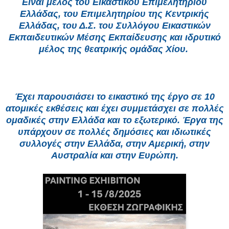
Είναι μέλος του Εικαστικού Επιμελητηρίου
Ελλάδας, του Επιμελητηρίου της Κεντρικής
Ελλάδας, του Δ.Σ. του Συλλόγου Εικαστικών
Εκπαιδευτικών Μέσης Εκπαίδευσης και ιδρυτικό
μέλος της θεατρικής ομάδας Χίου.
Έχει παρουσιάσει το εικαστικό της έργο σε 10
ατομικές εκθέσεις και έχει συμμετάσχει σε πολλές
ομαδικές στην Ελλάδα και το εξωτερικό. Έργα της
υπάρχουν σε πολλές δημόσιες και ιδιωτικές
συλλογές στην Ελλάδα, στην Αμερική, στην
Αυστραλία και στην Ευρώπη.