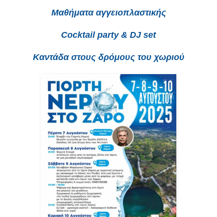
Μαθήματα αγγειοπλαστικής
Cocktail party & DJ set
Καντάδα στους δρόμους του χωριού