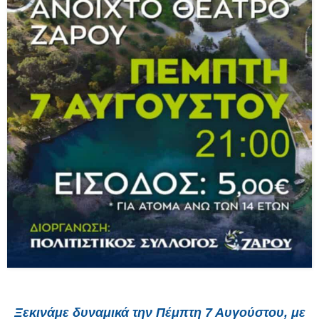
Ξεκινάμε δυναμικά την Πέμπτη 7 Αυγούστου, με