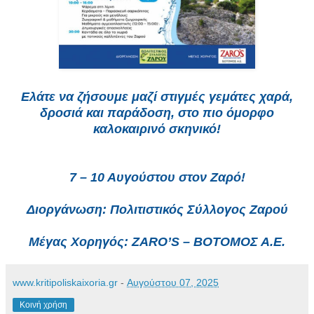
Ελάτε να ζήσουμε μαζί στιγμές γεμάτες χαρά,
δροσιά και παράδοση, στο πιο όμορφο
καλοκαιρινό σκηνικό!
7 – 10 Αυγούστου στον Ζαρό!
Διοργάνωση: Πολιτιστικός Σύλλογος Ζαρού
Μέγας Χορηγός: ZARO’S – ΒΟΤΟΜΟΣ Α.Ε.
www.kritipoliskaixoria.gr
-
Αυγούστου 07, 2025
Κοινή χρήση