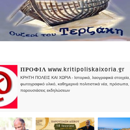
ΠΡΟΦΙΛ www.kritipoliskaixoria.gr
ΚΡΗΤΗ ΠΟΛΕΙΣ ΚΑΙ ΧΩΡΙΑ - Ιστορικά, λαογραφικά στοιχεία
φωτογραφικό υλικό, καθημερινά πολιτιστικά νέα, πρόσωπα,
παρουσιάσεις εκδηλώσεων