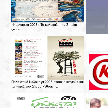
«Κορνάρεια 2026» Το καλοκαίρι της Σητείας
ξεκινά
Πολιτιστικό Καλοκαίρι 2026 στους οικισμούς και
τα χωριά του Δήμου Ρεθύμνης.