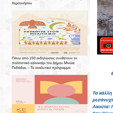
Χερσονήσου
Πάνω από 150 εκδηλώσεις συνθέτουν το
πολιτιστικό καλοκαίρι του Δήμου Μινώα
Πεδιάδας – To αναλυτικό πρόγραμμα
Τα κάλλη 
μεσάνυχτ
Λαούτα: 