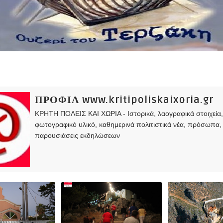
ΠΡΟΦΙΛ www.kritipoliskaixoria.gr
ΚΡΗΤΗ ΠΟΛΕΙΣ ΚΑΙ ΧΩΡΙΑ - Ιστορικά, λαογραφικά στοιχεία
φωτογραφικό υλικό, καθημερινά πολιτιστικά νέα, πρόσωπα,
παρουσιάσεις εκδηλώσεων