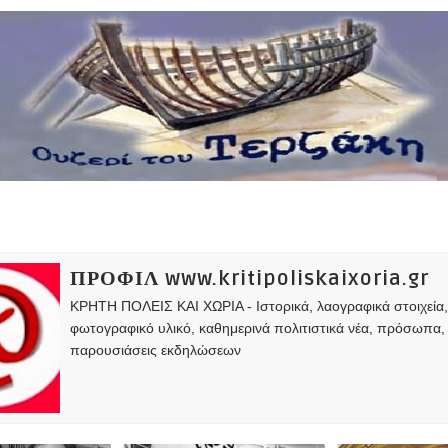
ΠΡΟΦΙΛ www.kritipoliskaixoria.gr
ΚΡΗΤΗ ΠΟΛΕΙΣ ΚΑΙ ΧΩΡΙΑ - Ιστορικά, λαογραφικά στοιχεία
φωτογραφικό υλικό, καθημερινά πολιτιστικά νέα, πρόσωπα,
παρουσιάσεις εκδηλώσεων