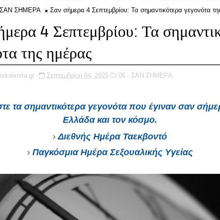
- ΣΑΝ ΣΗΜΕΡΑ
Σαν σήμερα 4 Σεπτεμβρίου: Τα σημαντικότερα γεγονότα τη
ήμερα 4 Σεπτεμβρίου: Τα σημαντι
ότα της ημέρας
iskaixoria.gr
Σεπτεμβρίου 04, 2025
06 - ΣΑΝ ΣΗΜΕΡΑ,
τε τα σημαντικότερα γεγονότα που έγιναν
σαν σήμε
Ελλάδα και τον κόσμο.
Διεθνής Ημέρα Ταεκβοντό
Παγκόσμια Ημέρα Σεξoυαλικής Υγείας