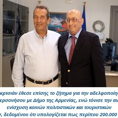
Μκρτσιάν έθεσε επίσης το ζήτημα για την αδελφοποίη
ερσονήσου με Δήμο της Αρμενίας, ενώ τόνισε την αν
ενίσχυση κοινών πολιτιστικών και τουριστικών
 δεδομένου ότι υπολογίζεται πως περίπου 200.000