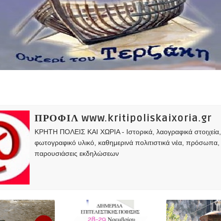
ΠΡΟΦΙΛ www.kritipoliskaixoria.gr
ΚΡΗΤΗ ΠΟΛΕΙΣ ΚΑΙ ΧΩΡΙΑ - Ιστορικά, λαογραφικά στοιχεία
φωτογραφικό υλικό, καθημερινά πολιτιστικά νέα, πρόσωπα,
παρουσιάσεις εκδηλώσεων