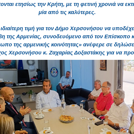
ονται ετησίως την Κρήτη, με τη φετινή χρονιά να εκτ
μία από τις καλύτερες.
 ιδιαίτερη τιμή για τον Δήμο Χερσονήσου να υποδέχε
η της Αρμενίας, συνοδευόμενο από τον Επίσκοπο κ
ωπο της αρμενικής κοινότητας» ανέφερε σε δηλώσει
ος Χερσονήσου κ. Ζαχαρίας Δοξαστάκης για να προ