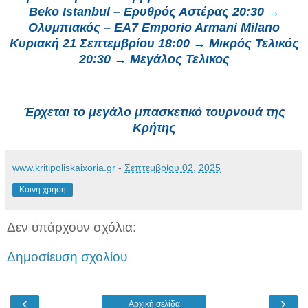
Beko Istanbul – Ερυθρός Αστέρας 20:30 →
Ολυμπιακός – EA7 Emporio Armani Milano
Κυριακή 21 Σεπτεμβρίου 18:00 → Μικρός Τελικός
20:30 → Μεγάλος Τελικος
Έρχεται το μεγάλο μπασκετικό τουρνουά της
Κρήτης
www.kritipoliskaixoria.gr
-
Σεπτεμβρίου 02, 2025
Κοινή χρήση
Δεν υπάρχουν σχόλια:
Δημοσίευση σχολίου
‹
›
Αρχική σελίδα