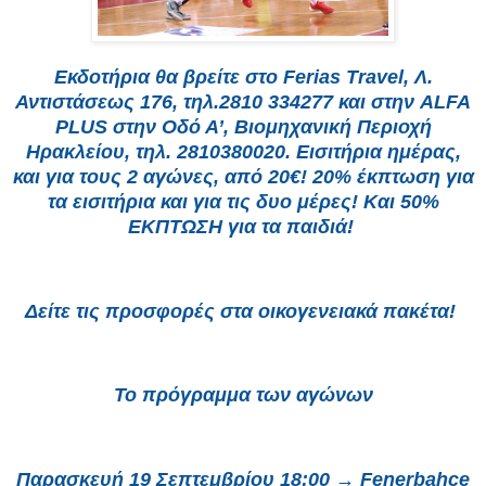
Εκδοτήρια θα βρείτε στο Ferias Travel, Λ.
Αντιστάσεως 176, τηλ.2810 334277 και στην ALFA
PLUS στην Οδό Α’, Βιομηχανική Περιοχή
Ηρακλείου, τηλ. 2810380020. Εισιτήρια ημέρας,
και για τους 2 αγώνες, από 20€! 20% έκπτωση για
τα εισιτήρια και για τις δυο μέρες! Και 50%
ΕΚΠΤΩΣΗ για τα παιδιά!
Δείτε τις προσφορές στα οικογενειακά πακέτα!
Το πρόγραμμα των αγώνων
Παρασκευή 19 Σεπτεμβρίου 18:00 → Fenerbahce