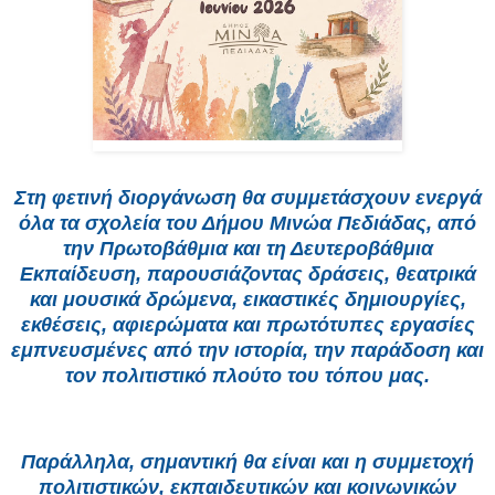
Στη φετινή διοργάνωση θα συμμετάσχουν ενεργά
όλα τα σχολεία του Δήμου Μινώα Πεδιάδας, από
την Πρωτοβάθμια και τη Δευτεροβάθμια
Εκπαίδευση, παρουσιάζοντας δράσεις, θεατρικά
και μουσικά δρώμενα, εικαστικές δημιουργίες,
εκθέσεις, αφιερώματα και πρωτότυπες εργασίες
εμπνευσμένες από την ιστορία, την παράδοση και
τον πολιτιστικό πλούτο του τόπου μας.
Παράλληλα, σημαντική θα είναι και η συμμετοχή
πολιτιστικών, εκπαιδευτικών και κοινωνικών