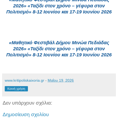
2026» «Ταξίδι στον χρόνο – γέφυρα στον
Πολιτισμό» 8-12 Ιουνίου και 17-19 Ιουνίου 2026
«Μαθητικό Φεστιβάλ Δήμου Μινώα Πεδιάδας
2026» «Ταξίδι στον χρόνο – γέφυρα στον
Πολιτισμό» 8-12 Ιουνίου και 17-19 Ιουνίου 2026
www.kritipoliskaixoria.gr
-
Μαΐου 19, 2026
Κοινή χρήση
Δεν υπάρχουν σχόλια:
Δημοσίευση σχολίου