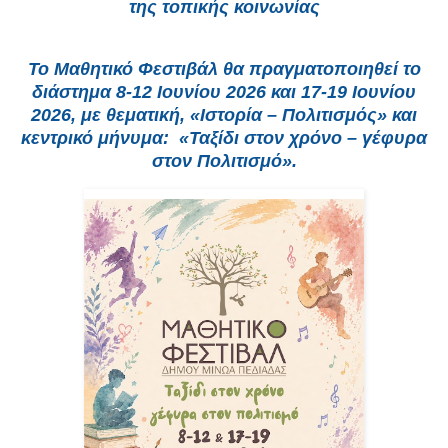
της τοπικής κοινωνίας
Το Μαθητικό Φεστιβάλ θα πραγματοποιηθεί το
διάστημα 8-12 Ιουνίου 2026 και 17-19 Ιουνίου
2026, με θεματική, «Ιστορία – Πολιτισμός» και
κεντρικό μήνυμα: «Ταξίδι στον χρόνο – γέφυρα
στον Πολιτισμό».