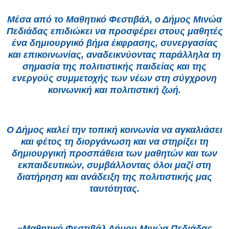
Μέσα από το Μαθητικό Φεστιβάλ, ο Δήμος Μινώα
Πεδιάδας επιδιώκει να προσφέρει στους μαθητές
ένα δημιουργικό βήμα έκφρασης, συνεργασίας
και επικοινωνίας, αναδεικνύοντας παράλληλα τη
σημασία της πολιτιστικής παιδείας και της
ενεργούς συμμετοχής των νέων στη σύγχρονη
κοινωνική και πολιτιστική ζωή.
Ο Δήμος καλεί την τοπική κοινωνία να αγκαλιάσει
και φέτος τη διοργάνωση και να στηρίξει τη
δημιουργική προσπάθεια των μαθητών και των
εκπαιδευτικών, συμβάλλοντας όλοι μαζί στη
διατήρηση και ανάδειξη της πολιτιστικής μας
ταυτότητας.
«Μαθητικό Φεστιβάλ Δήμου Μινώα Πεδιάδας