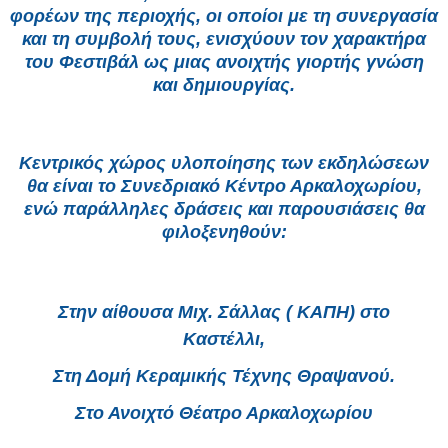
φορέων της περιοχής, οι οποίοι με τη συνεργασία
και τη συμβολή τους, ενισχύουν τον χαρακτήρα
του Φεστιβάλ ως μιας ανοιχτής γιορτής γνώση
και δημιουργίας.
Κεντρικός χώρος υλοποίησης των εκδηλώσεων
θα είναι το Συνεδριακό Κέντρο Αρκαλοχωρίου,
ενώ παράλληλες δράσεις και παρουσιάσεις θα
φιλοξενηθούν:
Στην αίθουσα Μιχ. Σάλλας ( ΚΑΠΗ) στο
Καστέλλι,
Στη Δομή Κεραμικής Τέχνης Θραψανού.
Στο Ανοιχτό Θέατρο Αρκαλοχωρίου