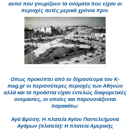
αυτοί που γνωρίζουν τα ονόματα που είχαν οι
περιοχές αυτές μερικά χρόνια πριν.
Οπως προκύπτει από το δημοσίευμα του K-
mag.gr οι περισσότερες περιοχές των Αθηνών
αλλά και τα προάστια είχαν εντελώς διαφορετικές
ονομασίες, οι οποίες και παρουσιάζονται
παρακάτω:
Αγά Βρύση: Η πλατεία Αγίου Παντελεήμονα
Αγάμων (πλατεία): Η πλατεία Αμερικής