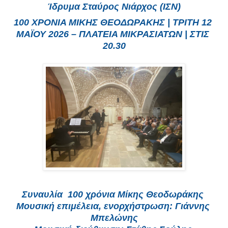
Ίδρυμα Σταύρος Νιάρχος (ΙΣΝ)
100 ΧΡΟΝΙΑ ΜΙΚΗΣ ΘΕΟΔΩΡΑΚΗΣ | ΤΡΙΤΗ 12 
ΜΑΪΟΥ 2026 – ΠΛΑΤΕΙΑ ΜΙΚΡΑΣΙΑΤΩΝ | ΣΤΙΣ 
20.30
Συναυλία  100 χρόνια Μίκης Θεοδωράκης 
Μουσική επιμέλεια, ενορχήστρωση: Γιάννης 
Μπελώνης