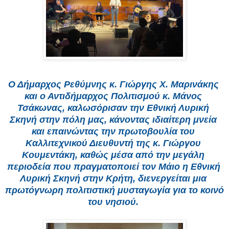
Ο Δήμαρχος Ρεθύμνης κ. Γιώργης Χ. Μαρινάκης 
και ο Αντιδήμαρχος Πολιτισμού κ. Μάνος 
Τσάκωνας, καλωσόρισαν την Εθνική Λυρική 
Σκηνή στην πόλη μας, κάνοντας ιδιαίτερη μνεία 
και επαινώντας την πρωτοβουλία του 
Καλλιτεχνικού Διευθυντή της κ. Γιώργου 
Κουμεντάκη, καθώς μέσα από την μεγάλη 
περιοδεία που πραγματοποιεί τον Μάιο η Εθνική 
Λυρική Σκηνή στην Κρήτη, διενεργείται μια 
πρωτόγνωρη πολιτιστική μυσταγωγία για το κοινό 
του νησιού. 