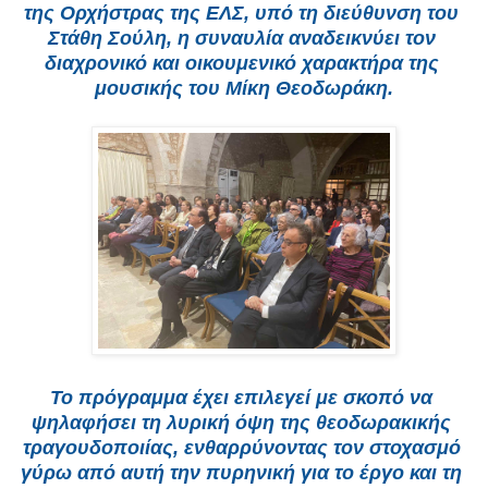
της Ορχήστρας της ΕΛΣ, υπό τη διεύθυνση του 
Στάθη Σούλη, η συναυλία αναδεικνύει τον 
διαχρονικό και οικουμενικό χαρακτήρα της 
μουσικής του Μίκη Θεοδωράκη.
Το πρόγραμμα έχει επιλεγεί με σκοπό να 
ψηλαφήσει τη λυρική όψη της θεοδωρακικής 
τραγουδοποιίας, ενθαρρύνοντας τον στοχασμό 
γύρω από αυτή την πυρηνική για το έργο και τη 