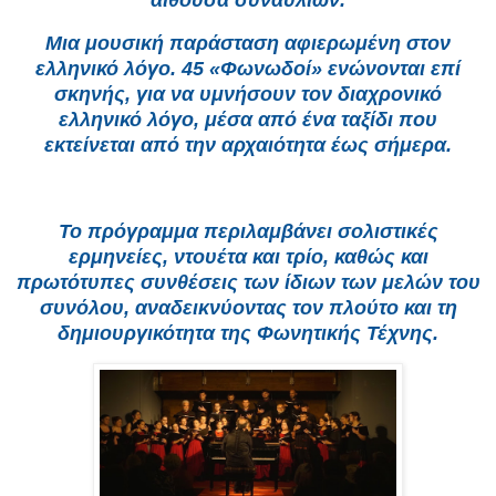
αίθουσα συναυλιών.
Μια μουσική παράσταση αφιερωμένη στον
ελληνικό λόγο. 45 «Φωνωδοί» ενώνονται επί
σκηνής, για να υμνήσουν τον διαχρονικό
ελληνικό λόγο, μέσα από ένα ταξίδι που
εκτείνεται από την αρχαιότητα έως σήμερα.
Το πρόγραμμα περιλαμβάνει σολιστικές
ερμηνείες, ντουέτα και τρίο, καθώς και
πρωτότυπες συνθέσεις των ίδιων των μελών του
συνόλου, αναδεικνύοντας τον πλούτο και τη
δημιουργικότητα της Φωνητικής Τέχνης.