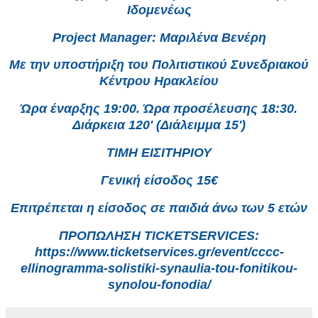
Ιδομενέως
Project Manager: Μαριλένα Βενέρη
Με την υποστήριξη του Πολιτιστικού Συνεδριακού
Κέντρου Ηρακλείου
Ώρα έναρξης 19:00. Ώρα προσέλευσης 18:30.
Διάρκεια 120' (Διάλειμμα 15')
ΤΙΜΗ ΕΙΣΙΤΗΡΙΟΥ
Γενική είσοδος 15€
Επιτρέπεται η είσοδος σε παιδιά άνω των 5 ετών
ΠΡΟΠΩΛΗΣΗ TICKETSERVICES:
https://www.ticketservices.gr/event/cccc-
ellinogramma-solistiki-synaulia-tou-fonitikou-
synolou-fonodia/