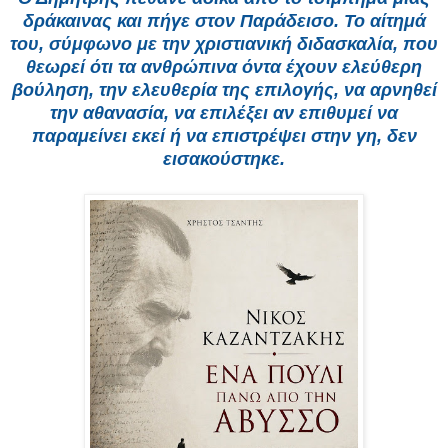
δράκαινας και πήγε στον Παράδεισο. Το αίτημά
του, σύμφωνο με την χριστιανική διδασκαλία, που
θεωρεί ότι τα ανθρώπινα όντα έχουν ελεύθερη
βούληση, την ελευθερία της επιλογής, να αρνηθεί
την αθανασία, να επιλέξει αν επιθυμεί να
παραμείνει εκεί ή να επιστρέψει στην γη, δεν
εισακούστηκε.