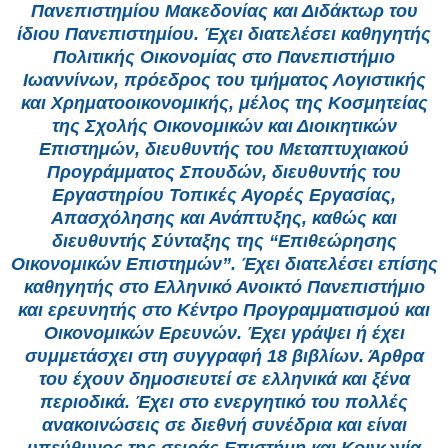
Πανεπιστημίου Μακεδονίας και Διδάκτωρ του
ίδιου Πανεπιστημίου. Έχει διατελέσει καθηγητής
Πολιτικής Οικονομίας στο Πανεπιστήμιο
Ιωαννίνων, πρόεδρος του τμήματος Λογιστικής
και Χρηματοοικονομικής, μέλος της Κοσμητείας
της Σχολής Οικονομικών και Διοικητικών
Επιστημών, διευθυντής του Μεταπτυχιακού
Προγράμματος Σπουδών, διευθυντής του
Εργαστηρίου Τοπικές Αγορές Εργασίας,
Απασχόλησης και Ανάπτυξης, καθώς και
διευθυντής Σύνταξης της “Επιθεώρησης
Οικονομικών Επιστημών”. Έχει διατελέσει επίσης
καθηγητής στο Ελληνικό Ανοικτό Πανεπιστήμιο
και ερευνητής στο Κέντρο Προγραμματισμού και
Οικονομικών Ερευνών. Έχει γράψει ή έχει
συμμετάσχει στη συγγραφή 18 βιβλίων. Άρθρα
του έχουν δημοσιευτεί σε ελληνικά και ξένα
περιοδικά. Έχει στο ενεργητικό του πολλές
ανακοινώσεις σε διεθνή συνέδρια και είναι