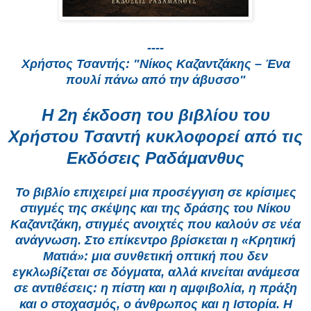
----
Χρήστος Τσαντής: "Νίκος Καζαντζάκης – Ένα
πουλί πάνω από την άβυσσο"
Η 2η έκδοση του βιβλίου του
Χρήστου Τσαντή κυκλοφορεί από τις
Εκδόσεις Ραδάμανθυς
Το βιβλίο επιχειρεί μια προσέγγιση σε κρίσιμες
στιγμές της σκέψης και της δράσης του Νίκου
Καζαντζάκη, στιγμές ανοιχτές που καλούν σε νέα
ανάγνωση. Στο επίκεντρο βρίσκεται η «Κρητική
Ματιά»: μια συνθετική οπτική που δεν
εγκλωβίζεται σε δόγματα, αλλά κινείται ανάμεσα
σε αντιθέσεις: η πίστη και η αμφιβολία, η πράξη
και ο στοχασμός, ο άνθρωπος και η Ιστορία. Η