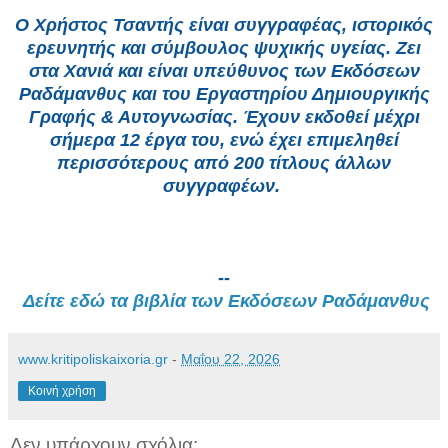
Ο Χρήστος Τσαντής είναι συγγραφέας, ιστορικός
ερευνητής και σύμβουλος ψυχικής υγείας. Ζει
στα Χανιά και είναι υπεύθυνος των Εκδόσεων
Ραδάμανθυς και του Εργαστηρίου Δημιουργικής
Γραφής & Αυτογνωσίας. Έχουν εκδοθεί μέχρι
σήμερα 12 έργα του, ενώ έχει επιμεληθεί
περισσότερους από 200 τίτλους άλλων
συγγραφέων.
--
Δείτε εδώ τα βιβλία των Εκδόσεων Ραδάμανθυς
www.kritipoliskaixoria.gr
-
Μαΐου 22, 2026
Κοινή χρήση
Δεν υπάρχουν σχόλια: