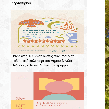
Χερσονήσου
Πάνω από 150 εκδηλώσεις συνθέτουν το
πολιτιστικό καλοκαίρι του Δήμου Μινώα
Πεδιάδας – To αναλυτικό πρόγραμμα