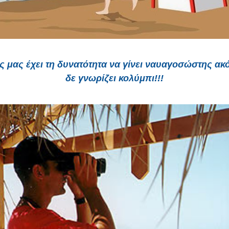
ς μας έχει τη δυνατότητα να γίνει ναυαγοσώστης ακό
δε γνωρίζει κολύμπι!!!