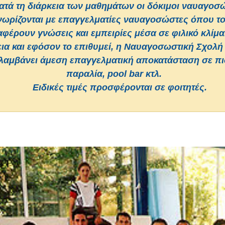
ατά τη διάρκεια των μαθημάτων οι δόκιμοι ναυαγοσ
νωρίζονται με επαγγελματίες ναυαγοσώστες όπου τ
αφέρουν γνώσεις και εμπειρίες μέσα σε φιλικό κλίμα
ια και εφόσον το επιθυμεί, η Ναυαγοσωστική Σχολή
λαμβάνει άμεση επαγγελματική αποκατάσταση σε πι
παραλία, pool bar κτλ.
Ειδικές τιμές προσφέρονται σε φοιτητές.