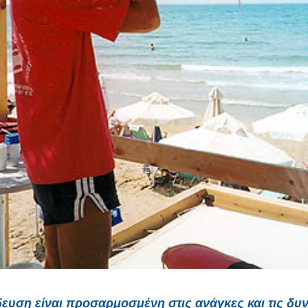
ευση είναι προσαρμοσμένη στις ανάγκες και τις δυ