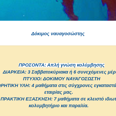
Δόκιμος ναυαγοσώστης
ΠΡΟΣΟΝΤΑ: Απλή γνώση κολύμβησης
ΔΙΑΡΚΕΙΑ: 3 Σαββατοκύριακα ή 6 συνεχόμενες μέρ
ΠΤΥΧΙΟ: ΔΟΚΙΜΟΥ ΝΑΥΑΓΟΣΩΣΤΗ
ΡΗΤΙΚΗ ΥΛΗ: 4 μαθήματα στις σύγχρονες εγκαταστάσ
εταιρίας μας.
ΠΡΑΚΤΙΚΗ ΕΞΑΣΚΗΣΗ: 7 μαθήματα σε κλειστό ιδιωτ
κολυμβητήριο και παραλία.