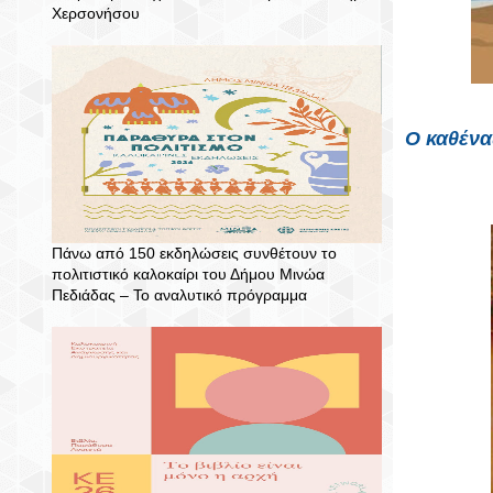
Χερσονήσου
Ο καθένα
Πάνω από 150 εκδηλώσεις συνθέτουν το
πολιτιστικό καλοκαίρι του Δήμου Μινώα
Πεδιάδας – To αναλυτικό πρόγραμμα