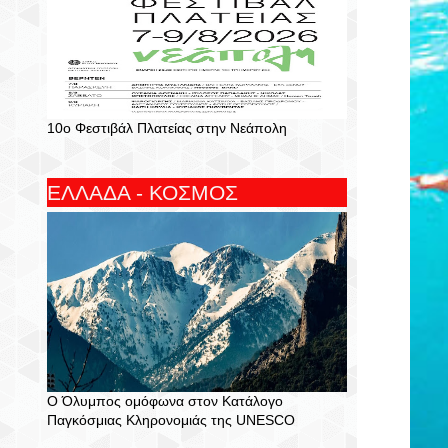
10ο Φεστιβάλ Πλατείας στην Νεάπολη
ΕΛΛΑΔΑ - ΚΟΣΜΟΣ
Ο Όλυμπος ομόφωνα στον Κατάλογο
Παγκόσμιας Κληρονομιάς της UNESCO