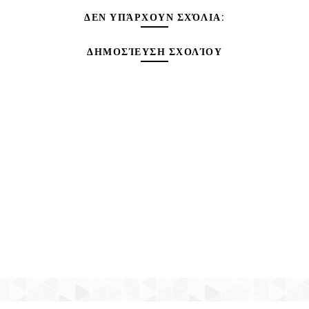
ΔΕΝ ΥΠΆΡΧΟΥΝ ΣΧΌΛΙΑ:
ΔΗΜΟΣΊΕΥΣΗ ΣΧΟΛΊΟΥ