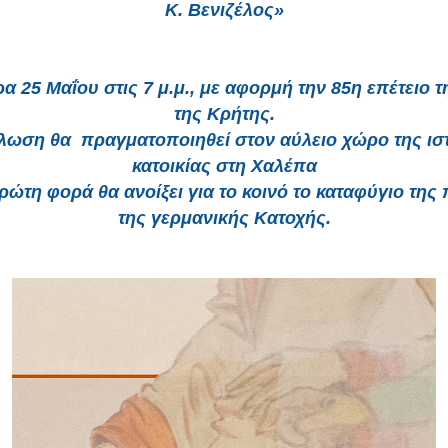
Κ. Βενιζέλος»
ρα 25 Μαΐου στις 7 μ.μ., με αφορμή την 85η επέτειο 
της Κρήτης.
λωση θα πραγματοποιηθεί στον αύλειο χώρο της ισ
κατοικίας στη Χαλέπα
πρώτη φορά θα ανοίξει για το κοινό το καταφύγιο της
της γερμανικής Κατοχής.