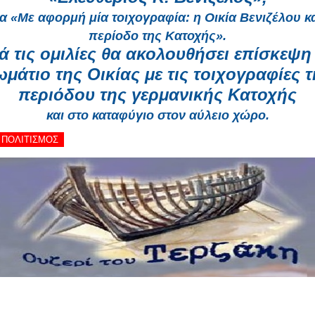
α «Με αφορμή μία τοιχογραφία: η Οικία Βενιζέλου κ
περίοδο της Κατοχής».
ά τις ομιλίες θα ακολουθήσει επίσκεψη
μάτιο της Οικίας με τις τοιχογραφίες 
περιόδου της γερμανικής Κατοχής
και στο καταφύγιο στον αύλειο χώρο.
- ΠΟΛΙΤΙΣΜΟΣ