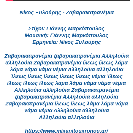
Νίκος Ξυλούρης - Ζαβαρακατρανέμια
Στίχοι: Γιάννης Μαρκόπουλος
Μουσική: Γιάννης Μαρκόπουλος
Ερμηνεία: Νίκος Ξυλούρης
Ζαβαρακατρανέμια ζαβαρακατρανέμια Αλληλούια
αλληλούια Ζαβαρακατρανέμια ίλεως ίλεως λάμα
λάμα νάμα νάμα νέμια Αλληλούια αλληλούια
Ίλεως ίλεως ίλεως ίλεως ίλεως νέμια Ίλεως
ίλεως ίλεως ίλεως λάμα λάμα νάμα νάμα νέμια
Αλληλούια αλληλούια Ζαβαρακατρανέμια
ζαβαρακατρανέμια Αλληλούια αλληλούια
Ζαβαρακατρανέμια ίλεως ίλεως λάμα λάμα νάμα
νάμα νέμια Αλληλούια αλληλούια
Αλληλούια αλληλούια
https://www.mixanitouxronou.gr/