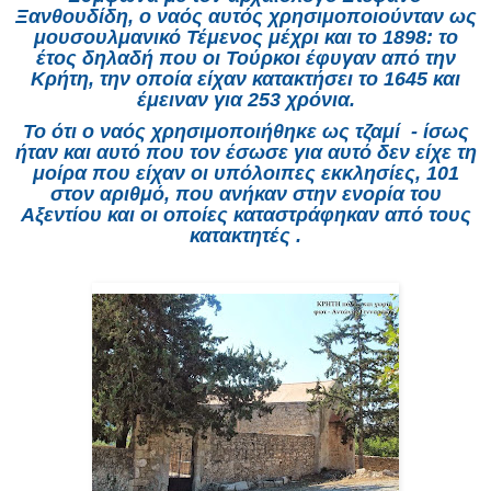
Ξανθουδίδη, ο ναός αυτός χρησιμοποιούνταν ως
μουσουλμανικό Τέμενος μέχρι και το 1898: το
έτος δηλαδή που οι Τούρκοι έφυγαν από την
Κρήτη, την οποία είχαν κατακτήσει το 1645 και
έμειναν για 253 χρόνια.
Το ότι ο ναός χρησιμοποιήθηκε ως τζαμί - ίσως
ήταν και αυτό που τον έσωσε για αυτό δεν είχε τη
μοίρα που είχαν οι υπόλοιπες εκκλησίες, 101
στον αριθμό, που ανήκαν στην ενορία του
Αξεντίου και οι οποίες καταστράφηκαν από τους
κατακτητές .