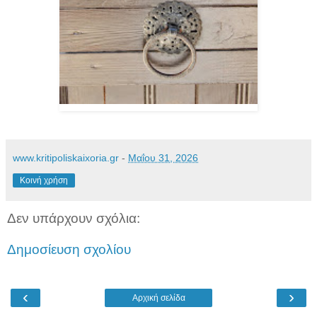
www.kritipoliskaixoria.gr
-
Μαΐου 31, 2026
Κοινή χρήση
Δεν υπάρχουν σχόλια:
Δημοσίευση σχολίου
‹
›
Αρχική σελίδα