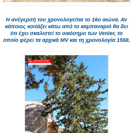
Η ανέγερσή του χρονολογείται το 16
ο
αιώνα. Αν
κάποιος κοιτάξει κάτω από το καμπαναριό θα δει
ότι έχει σκαλιστεί το οικόσημο των Venier, το
οποίο φέρει τα αρχικά MV και τη χρονολογία 1568.