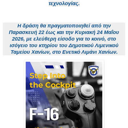
τεχνολογίας.
Η δράση θα πραγματοποιηθεί από την
Παρασκευή 22 έως και την Κυριακή 24 Μαΐου
2026,
με ελεύθερη είσοδο για το κοινό, στο
ισόγειο του κτηρίου του Δημοτικού Λιμενικού
Ταμείου Χανίων, στο Ενετικό Λιμάνι Χανίων.