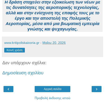
Η δράση στοχεύει στην εξοικείωση των νέων με
τις δυνατότητες της αεροπορικής τεχνολογίας,
αλλά και στην ενίσχυση της επαφής τους με το
έργο και την αποστολή της Πολεμικής
Αεροπορίας, μέσα από μια βιωματική εμπειρία
γνώσης και ψυχαγωγίας.
www.kritipoliskaixoria.gr
-
Μαΐου 20, 2026
Κοινή χρήση
Δεν υπάρχουν σχόλια:
Δημοσίευση σχολίου
‹
›
Αρχική σελίδα
Προβολή έκδοσης ιστού