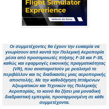
Οι συμμετέχοντες θα έχουν την ευκαιρία να
γνωρίσουν από κοντά την Πολεμική Αεροπορία
μέσα από προσομοιωτές πτήσης F-16 και F-35,
καθώς και εφαρμογές εικονικής πραγματικότητας
(VR), που αναπαριστούν με ρεαλισμό το
περιβάλλον και τις διαδικασίες μιας αεροπορικής
αποστολής. Με την καθοδήγηση Ιπτάμενων
Αξιωματικών και Τεχνικών της Πολεμικής
Αεροπορίας, το κοινό θα ζήσει μια μοναδική
διαδραστική εμπειρία, προσαρμοσμένη σε κάθε
συμμετέχοντα.