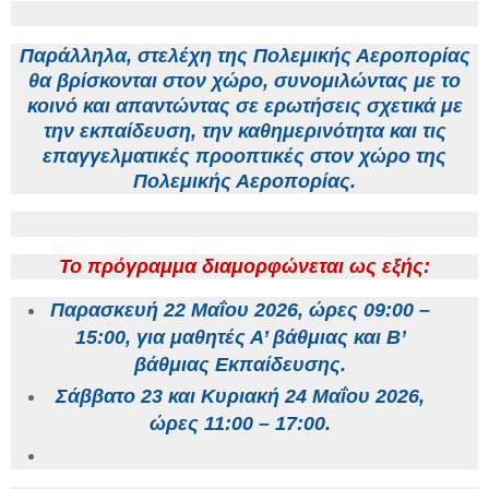
Παράλληλα, στελέχη της Πολεμικής Αεροπορίας
θα βρίσκονται στον χώρο, συνομιλώντας με το
κοινό και απαντώντας σε ερωτήσεις σχετικά με
την εκπαίδευση, την καθημερινότητα και τις
επαγγελματικές προοπτικές στον χώρο της
Πολεμικής Αεροπορίας.
Το πρόγραμμα διαμορφώνεται ως εξής:
Παρασκευή 22 Μαΐου 2026, ώρες 09:00 –
15:00, για μαθητές Α’ βάθμιας και Β’
βάθμιας Εκπαίδευσης.
Σάββατο 23 και Κυριακή 24 Μαΐου 2026,
ώρες 11:00 – 17:00.