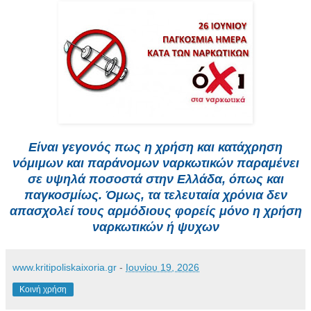
Είναι γεγονός πως η χρήση και κατάχρηση
νόμιμων και παράνομων ναρκωτικών παραμένει
σε υψηλά ποσοστά στην Ελλάδα, όπως και
παγκοσμίως. Όμως, τα τελευταία χρόνια δεν
απασχολεί τους αρμόδιους φορείς μόνο η χρήση
ναρκωτικών ή ψυχων
www.kritipoliskaixoria.gr
-
Ιουνίου 19, 2026
Κοινή χρήση