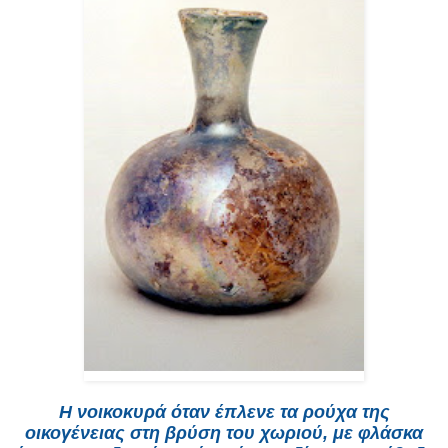
Η νοικοκυρά όταν έπλενε τα ρούχα της
οικογένειας στη βρύση του χωριού, με φλάσκα