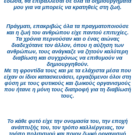
έδωσα, θα επιβάλλεσαι σε όλα τα δημιουργήματά
μου για να μπορείς να κρατηθείς στη ζωή.
Πράγματι, επακριβώς όλα τα πραγματοποιούσε
και η ζωή του ανθρώπου είχε παντού επιτυχίες.
Τα χρόνια περνούσαν και ο ένας αιώνας
διαδεχότανε τον άλλον, όπου η αύξηση των
ανθρώπων, τους ανάγκαζε να ζητούν καλύτερη
διαβίωση και συγχρόνως να επιθυμούν να
δημιουργηθούν.
Με τη φροντίδα τους και με τα ελάχιστα μέσα που
είχαν οι ίδιοι κατασκευάσει, εργαζόμενοι όλοι στη
φύση με τους φυτικούς και ζωικούς οργανισμούς
που ήτανε η μόνη τους διατροφή για τη διαβίωσή
τους.
Το κάθε φυτό είχε την ονομασία του, την εποχή
ανάπτυξής του, τον τρόπο καλλιέργειας, τον
τρόπο πολιτισμού και ποιον ζωικό οργανισμό