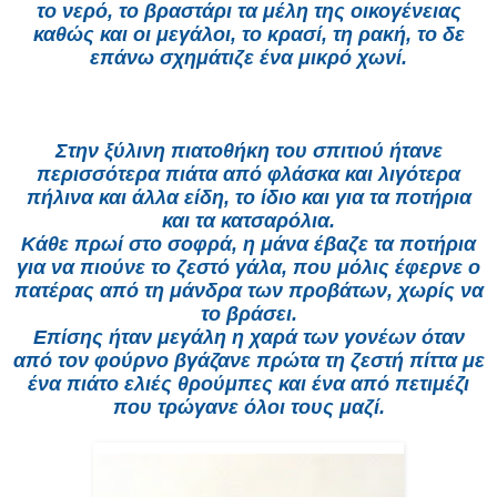
το νερό, το βραστάρι τα μέλη της οικογένειας
καθώς και οι μεγάλοι, το κρασί, τη ρακή, το δε
επάνω σχημάτιζε ένα μικρό χωνί.
Στην ξύλινη πιατοθήκη του σπιτιού ήτανε
περισσότερα πιάτα από φλάσκα και λιγότερα
πήλινα και άλλα είδη, το ίδιο και για τα ποτήρια
και τα κατσαρόλια.
Κάθε πρωί στο σοφρά, η μάνα έβαζε τα ποτήρια
για να πιούνε το ζεστό γάλα, που μόλις έφερνε ο
πατέρας από τη μάνδρα των προβάτων, χωρίς να
το βράσει.
Επίσης ήταν μεγάλη η χαρά των γονέων όταν
από τον φούρνο βγάζανε πρώτα τη ζεστή πίττα με
ένα πιάτο ελιές θρούμπες και ένα από πετιμέζι
που τρώγανε όλοι τους μαζί.