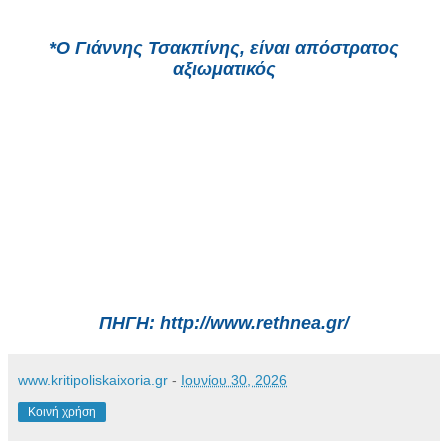
*Ο Γιάννης Τσακπίνης, είναι απόστρατος
αξιωματικός
ΠΗΓΗ:
http://www.rethnea.gr/
www.kritipoliskaixoria.gr
-
Ιουνίου 30, 2026
Κοινή χρήση