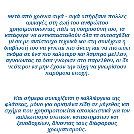
Μετά από χρόνια σιγά - σιγά υπήρξανε πολλές
αλλαγές στη ζωή του ανθρώπου
χρησιμοποιώντας πάλι τη νοημοσύνη του, τα
κατάφερε να αντικατασταθούν όλα τα αυτοσχέδια
μέσα με αντίστοιχα τεχνικά και στη συνέχεια η
διαβίωσή του να γίνεται πιο άνετη και να πιστεύει
ακόμα σε ένα πιο καλύτερο και λαμπρό μέλλον,
αγνοώντας τα όσα γνώρισε στο παρελθόν, οι δε
νεότεροι να μην έχουν την τύχη να γνωρίσουν
παρόμοια εποχή.
Και σήμερα συνεχίζεται η καλλιέργεια της
φλάσκας, μόνο για ορισμένα είδη σε μέγεθος και
σχήμα που χρησιμοποιείται αποκλειστικά για τον
καλλωπισμό σπιτιών, καταστημάτων και
ξενοδοχείων, δίνοντάς τους διάφορους
χρωματισμούς.