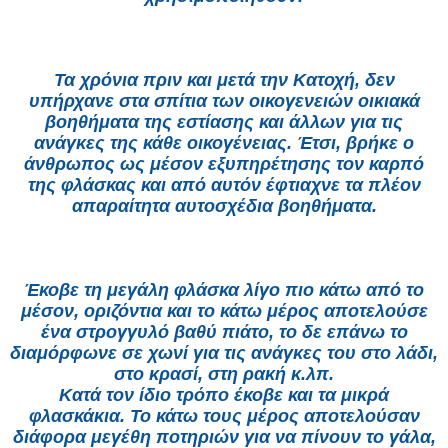
Τα χρόνια πριν και μετά την Κατοχή, δεν
υπήρχανε στα σπίτια των οικογενειών οικιακά
βοηθήματα της εστίασης και άλλων για τις
ανάγκες της κάθε οικογένειας. Έτσι, βρήκε ο
άνθρωπος ως μέσον εξυπηρέτησης τον καρπό
της φλάσκας και από αυτόν έφτιαχνε τα πλέον
απαραίτητα αυτοσχέδια βοηθήματα.
Έκοβε τη μεγάλη φλάσκα λίγο πιο κάτω από το
μέσον, οριζόντια και το κάτω μέρος αποτελούσε
ένα στρογγυλό βαθύ πιάτο, το δε επάνω το
διαμόρφωνε σε χωνί για τις ανάγκες του στο λάδι,
στο κρασί, στη ρακή κ.λπ.
Κατά τον ίδιο τρόπο έκοβε και τα μικρά
φλασκάκια. Το κάτω τους μέρος αποτελούσαν
διάφορα μεγέθη ποτηριών για να πίνουν το γάλα,