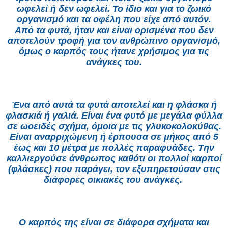
ωφελεί ή δεν ωφελεί. Το ίδιο και για το ζωικό
οργανισμό και τα οφέλη που είχε από αυτόν.
Από τα φυτά, ήταν και είναι ορισμένα που δεν
αποτελούν τροφή για τον ανθρώπινο οργανισμό,
όμως ο καρπός τους ήτανε χρήσιμος για τις
ανάγκες του.
Ένα από αυτά τα φυτά αποτελεί και η φλάσκα ή
φλασκιά ή γαλιά. Είναι ένα φυτό με μεγάλα φύλλα
σε ωοειδές σχήμα, όμοια με τις γλυκοκολοκύθας.
Είναι αναρριχώμενη ή έρπουσα σε μήκος από 5
έως και 10 μέτρα με πολλές παραφυάδες. Την
καλλιεργούσε άνθρωπος καθότι οι πολλοί καρποί
(φλάσκες) που παράγει, τον εξυπηρετούσαν στις
διάφορες οικιακές του ανάγκες.
Ο καρπός της είναι σε διάφορα σχήματα και