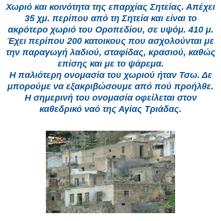
Χωριό και κοινότητα της επαρχίας Σητείας. Απέχει
35 χμ. περίπου από τη Σητεία και είναι το
ακρότερο χωριό του Οροπεδίου, σε υψόμ. 410 μ.
Έχει περίπου 200 κατοικους που ασχολούνται με
την παραγωγή λαδιού, σταφίδας, κρασιού, καθώς
επί­σης και
με το ψάρεμα.
Η παλιότερη ονομασία του χωριού ήταν Τσω. Δε
μπορούμε να εξακριβώσουμε από πού προήλθε.
Η σημερινή του ονομασία οφείλεται στον
καθεδρικό ναό της Αγίας Τριάδας.