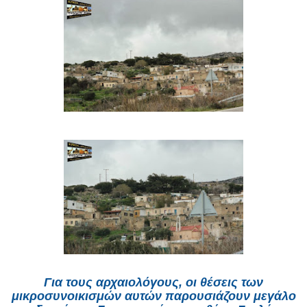
Για τους αρχαιολόγους, οι θέσεις των
μικροσυνοικισμών αυτών παρουσιάζουν με­γάλο