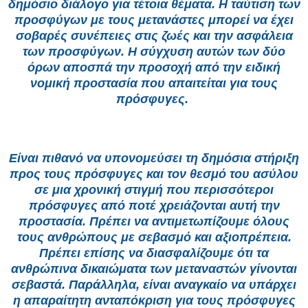
δημόσιο διάλογο για τέτοια θέματα. Η ταύτιση των
προσφύγων με τους μετανάστες μπορεί να έχει
σοβαρές συνέπειες στις ζωές και την ασφάλεια
των προσφύγων. Η σύγχυση αυτών των δύο
όρων αποσπά την προσοχή από την ειδική
νομική προστασία που απαιτείται για τους
πρόσφυγες.
Είναι πιθανό να υπονομεύσει τη δημόσια στήριξη
προς τους πρόσφυγες και τον θεσμό του ασύλου
σε μια χρονική στιγμή που περισσότεροι
πρόσφυγες από ποτέ χρειάζονται αυτή την
προστασία. Πρέπει να αντιμετωπίζουμε όλους
τους ανθρώπους με σεβασμό και αξιοπρέπεια.
Πρέπει επίσης να διασφαλίζουμε ότι τα
ανθρώπινα δικαιώματα των μεταναστών γίνονται
σεβαστά. Παράλληλα, είναι αναγκαίο να υπάρχει
η απαραίτητη ανταπόκριση για τους πρόσφυγες