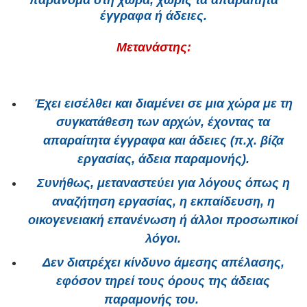
παράνομα στη χώρα, χωρίς τα απαραίτητα
έγγραφα ή άδειες.
Μετανάστης:
Έχει εισέλθει και διαμένει σε μια χώρα με τη
συγκατάθεση των αρχών, έχοντας τα
απαραίτητα έγγραφα και άδειες (π.χ. βίζα
εργασίας, άδεια παραμονής).
Συνήθως, μεταναστεύει για λόγους όπως η
αναζήτηση εργασίας, η εκπαίδευση, η
οικογενειακή επανένωση ή άλλοι προσωπικοί
λόγοι.
Δεν διατρέχει κίνδυνο άμεσης απέλασης,
εφόσον τηρεί τους όρους της άδειας
παραμονής του.