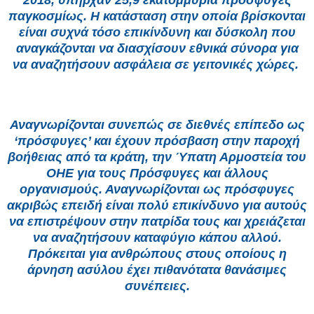
2018, υπήρχαν 25,9 εκατομμύρια πρόσφυγες
παγκοσμίως. Η κατάσταση στην οποία βρίσκονται
είναι συχνά τόσο επικίνδυνη και δύσκολη που
αναγκάζονται να διασχίσουν εθνικά σύνορα για
να αναζητήσουν ασφάλεια σε γειτονικές χώρες.
Αναγνωρίζονται συνεπώς σε διεθνές επίπεδο ως
‘πρόσφυγες’ και έχουν πρόσβαση στην παροχή
βοήθειας από τα κράτη, την Ύπατη Αρμοστεία του
ΟΗΕ για τους Πρόσφυγες και άλλους
οργανισμούς. Αναγνωρίζονται ως πρόσφυγες
ακριβώς επειδή είναι πολύ επικίνδυνο για αυτούς
να επιστρέψουν στην πατρίδα τους και χρειάζεται
να αναζητήσουν καταφύγιο κάπου αλλού.
Πρόκειται για ανθρώπους στους οποίους η
άρνηση ασύλου έχει πιθανότατα θανάσιμες
συνέπειες.