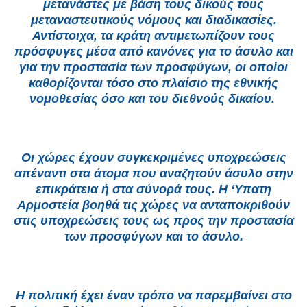
μετανάστες με βάση τους δικούς τους
μεταναστευτικούς νόμους και διαδικασίες.
Αντίστοιχα, τα κράτη αντιμετωπίζουν τους
πρόσφυγες μέσα από κανόνες για το άσυλο και
για την προστασία των προσφύγων, οι οποίοι
καθορίζονται τόσο στο πλαίσιο της εθνικής
νομοθεσίας όσο και του διεθνούς δικαίου.
Οι χώρες έχουν συγκεκριμένες υποχρεώσεις
απέναντι στα άτομα που αναζητούν άσυλο στην
επικράτεια ή στα σύνορά τους. Η ‘Υπατη
Αρμοστεία βοηθά τις χώρες να ανταποκριθούν
στις υποχρεώσεις τους ως προς την προστασία
των προσφύγων και το άσυλο.
Η πολιτική έχει έναν τρόπο να παρεμβαίνει στο