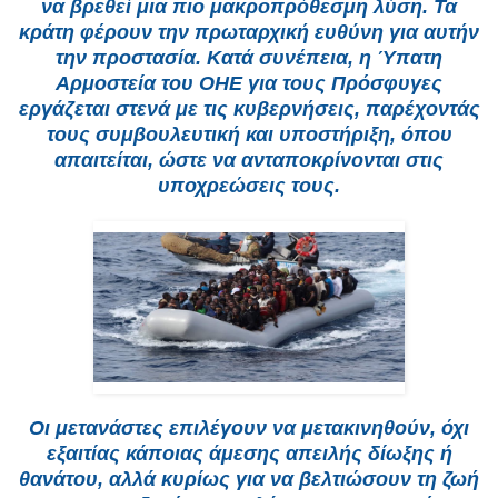
να βρεθεί μια πιο μακροπρόθεσμη λύση. Τα
κράτη φέρουν την πρωταρχική ευθύνη για αυτήν
την προστασία. Κατά συνέπεια, η Ύπατη
Αρμοστεία του ΟΗΕ για τους Πρόσφυγες
εργάζεται στενά με τις κυβερνήσεις, παρέχοντάς
τους συμβουλευτική και υποστήριξη, όπου
απαιτείται, ώστε να ανταποκρίνονται στις
υποχρεώσεις τους.
Οι μετανάστες επιλέγουν να μετακινηθούν, όχι
εξαιτίας κάποιας άμεσης απειλής δίωξης ή
θανάτου, αλλά κυρίως για να βελτιώσουν τη ζωή