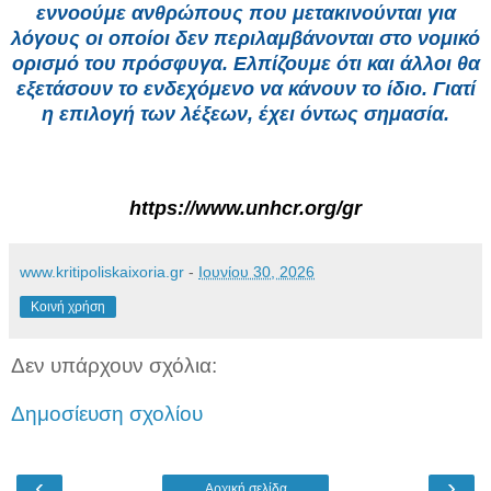
εννοούμε ανθρώπους που μετακινούνται για
λόγους οι οποίοι δεν περιλαμβάνονται στο νομικό
ορισμό του πρόσφυγα. Ελπίζουμε ότι και άλλοι θα
εξετάσουν το ενδεχόμενο να κάνουν το ίδιο. Γιατί
η επιλογή των λέξεων, έχει όντως σημασία.
https://www.unhcr.org/gr
www.kritipoliskaixoria.gr
-
Ιουνίου 30, 2026
Κοινή χρήση
Δεν υπάρχουν σχόλια:
Δημοσίευση σχολίου
‹
›
Αρχική σελίδα