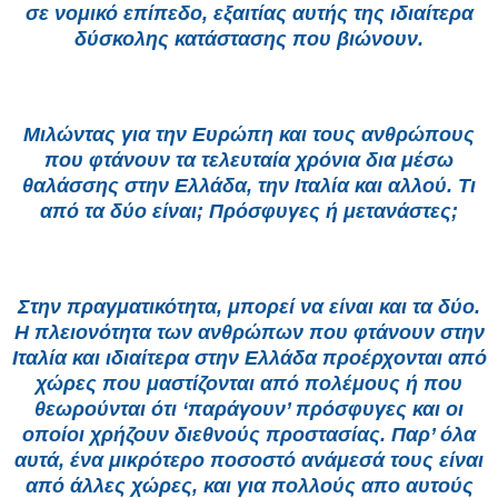
σε νομικό επίπεδο, εξαιτίας αυτής της ιδιαίτερα
δύσκολης κατάστασης που βιώνουν.
Μιλώντας για την Ευρώπη και τους ανθρώπους
που φτάνουν τα τελευταία χρόνια δια μέσω
θαλάσσης στην Ελλάδα, την Ιταλία και αλλού. Τι
από τα δύο είναι; Πρόσφυγες ή μετανάστες;
Στην πραγματικότητα, μπορεί να είναι και τα δύο.
Η πλειονότητα των ανθρώπων που φτάνουν στην
Ιταλία και ιδιαίτερα στην Ελλάδα προέρχονται από
χώρες που μαστίζονται από πολέμους ή που
θεωρούνται ότι ‘παράγουν’ πρόσφυγες και οι
οποίοι χρήζουν διεθνούς προστασίας. Παρ’ όλα
αυτά, ένα μικρότερο ποσοστό ανάμεσά τους είναι
από άλλες χώρες, και για πολλούς απο αυτούς