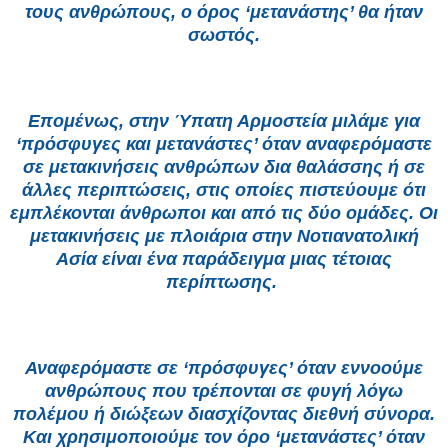
τους ανθρώπους, ο όρος ‘μετανάστης’ θα ήταν
σωστός.
Επομένως, στην Ύπατη Αρμοστεία μιλάμε για
‘πρόσφυγες και μετανάστες’ όταν αναφερόμαστε
σε μετακινήσεις ανθρώπων δια θαλάσσης ή σε
άλλες περιπτώσεις, στις οποίες πιστεύουμε ότι
εμπλέκονται άνθρωποι και από τις δύο ομάδες. Οι
μετακινήσεις με πλοιάρια στην Νοτιανατολική
Ασία είναι ένα παράδειγμα μιας τέτοιας
περίπτωσης.
Αναφερόμαστε σε ‘πρόσφυγες’ όταν εννοούμε
ανθρώπους που τρέπονται σε φυγή λόγω
πολέμου ή διώξεων διασχίζοντας διεθνή σύνορα.
Και χρησιμοποιούμε τον όρο ‘μετανάστες’ όταν