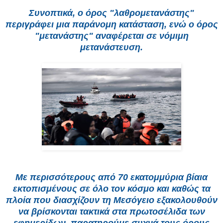
Συνοπτικά, ο όρος "λαθρομετανάστης"
περιγράφει μια παράνομη κατάσταση, ενώ ο όρος
"μετανάστης" αναφέρεται σε νόμιμη
μετανάστευση.
Με περισσότερους από 70 εκατομμύρια βίαια
εκτοπισμένους σε όλο τον κόσμο και καθώς τα
πλοία που διασχίζουν τη Μεσόγειο εξακολουθούν
να βρίσκονται τακτικά στα πρωτοσέλιδα των