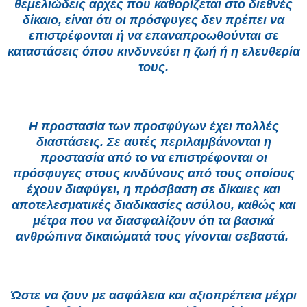
θεμελιώδεις αρχές που καθορίζεται στο διεθνές
δίκαιο, είναι ότι οι πρόσφυγες δεν πρέπει να
επιστρέφονται ή να επαναπροωθούνται σε
καταστάσεις όπου κινδυνεύει η ζωή ή η ελευθερία
τους.
Η προστασία των προσφύγων έχει πολλές
διαστάσεις. Σε αυτές περιλαμβάνονται η
προστασία από το να επιστρέφονται οι
πρόσφυγες στους κινδύνους από τους οποίους
έχουν διαφύγει, η πρόσβαση σε δίκαιες και
αποτελεσματικές διαδικασίες ασύλου, καθώς και
μέτρα που να διασφαλίζουν ότι τα βασικά
ανθρώπινα δικαιώματά τους γίνονται σεβαστά.
Ώστε να ζουν με ασφάλεια και αξιοπρέπεια μέχρι