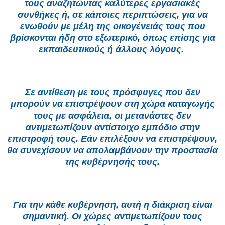
τους αναζητώντας καλύτερες εργασιακές
συνθήκες ή, σε κάποιες περιπτώσεις, για να
ενωθούν με μέλη της οικογένειάς τους που
βρίσκονται ήδη στο εξωτερικό, όπως επίσης για
εκπαιδευτικούς ή άλλους λόγους.
Σε αντίθεση με τους πρόσφυγες που δεν
μπορούν να επιστρέψουν στη χώρα καταγωγής
τους με ασφάλεια, οι μετανάστες δεν
αντιμετωπίζουν αντίστοιχο εμπόδιο στην
επιστροφή τους. Εάν επιλέξουν να επιστρέψουν,
θα συνεχίσουν να απολαμβάνουν την προστασία
της κυβέρνησής τους.
Για την κάθε κυβέρνηση, αυτή η διάκριση είναι
σημαντική. Οι χώρες αντιμετωπίζουν τους