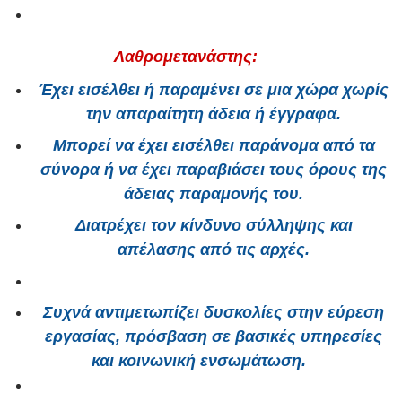
Λαθρομετανάστης:
Έχει εισέλθει ή παραμένει σε μια χώρα χωρίς
την απαραίτητη άδεια ή έγγραφα.
Μπορεί να έχει εισέλθει παράνομα από τα
σύνορα ή να έχει παραβιάσει τους όρους της
άδειας παραμονής του.
Διατρέχει τον κίνδυνο σύλληψης και
απέλασης από τις αρχές.
Συχνά αντιμετωπίζει δυσκολίες στην εύρεση
εργασίας, πρόσβαση σε βασικές υπηρεσίες
και κοινωνική ενσωμάτωση.