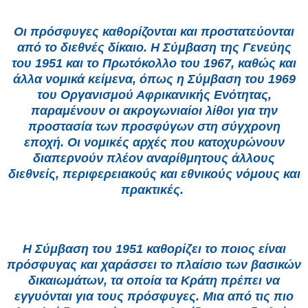
Οι πρόσφυγες καθορίζονται και προστατεύονται
από το διεθνές δίκαιο. Η Σύμβαση της Γενεύης
του 1951 και το Πρωτόκολλο του 1967, καθώς και
άλλα νομικά κείμενα, όπως η Σύμβαση του 1969
του Οργανισμού Αφρικανικής Ενότητας,
παραμένουν οι ακρογωνιαίοι λίθοι για την
προστασία των προσφύγων στη σύγχρονη
εποχή. Οι νομικές αρχές που κατοχυρώνουν
διαπερνούν πλέον αναρίθμητους άλλους
διεθνείς, περιφερειακούς και εθνικούς νόμους και
πρακτικές.
Η Σύμβαση του 1951 καθορίζει το ποιος είναι
πρόσφυγας και χαράσσει το πλαίσιο των βασικών
δικαιωμάτων, τα οποία τα Κράτη πρέπει να
εγγυόνται για τους πρόσφυγες. Μια από τις πιο