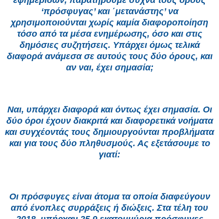
εφημερίδων, παρατηρούμε συχνά τους όρους
‘πρόσφυγας’ και ΄μετανάστης’ να
χρησιμοποιούνται χωρίς καμία διαφοροποίηση
τόσο από τα μέσα ενημέρωσης, όσο και στις
δημόσιες συζητήσεις. Υπάρχει όμως τελικά
διαφορά ανάμεσα σε αυτούς τους δύο όρους, και
αν ναι, έχει σημασία;
Ναι, υπάρχει διαφορά και όντως έχει σημασία. Οι
δύο όροι έχουν διακριτά και διαφορετικά νοήματα
και συγχέοντάς τους δημιουργούνται προβλήματα
και για τους δύο πληθυσμούς. Ας εξετάσουμε το
γιατί:
Οι πρόσφυγες είναι άτομα τα οποία διαφεύγουν
από ένοπλες συρράξεις ή διώξεις. Στα τέλη του